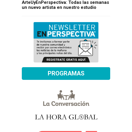
ArteUyEnPerspectiva: Todas las semanas
un nuevo artista en nuestro estudio
PROGRAMAS