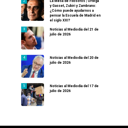
La Mesa de Filósofos | Ortega
y Gasset, Zubiri y Zambrano:
¿Cómo puede ayudarnos a
pensar la Escuela de Madrid en
el siglo XXI?
Noticias al Mediodía del 21 de
julio de 2026
Noticias al Mediodía del 20 de
julio de 2026
Noticias al Mediodía del 17 de
julio de 2026