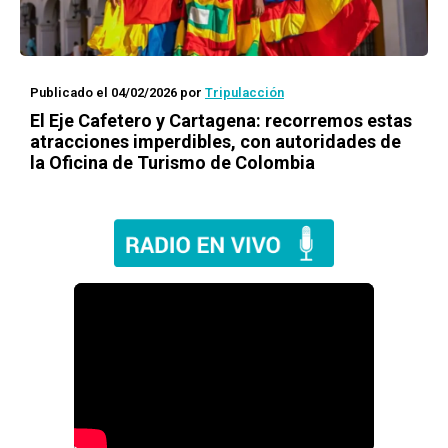
Publicado el 04/02/2026
por
Tripulacción
El Eje Cafetero y Cartagena: recorremos estas
atracciones imperdibles, con autoridades de
la Oficina de Turismo de Colombia