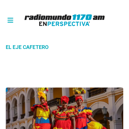
EL EJE CAFETERO