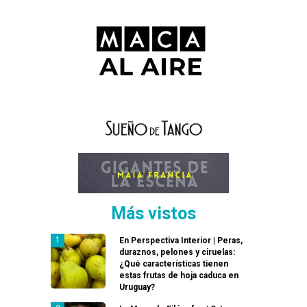
Más vistos
En Perspectiva Interior | Peras,
duraznos, pelones y ciruelas:
¿Qué características tienen
estas frutas de hoja caduca en
Uruguay?