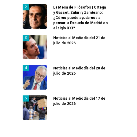
La Mesa de Filósofos | Ortega
y Gasset, Zubiri y Zambrano:
¿Cómo puede ayudarnos a
pensar la Escuela de Madrid en
el siglo XXI?
Noticias al Mediodía del 21 de
julio de 2026
Noticias al Mediodía del 20 de
julio de 2026
Noticias al Mediodía del 17 de
julio de 2026