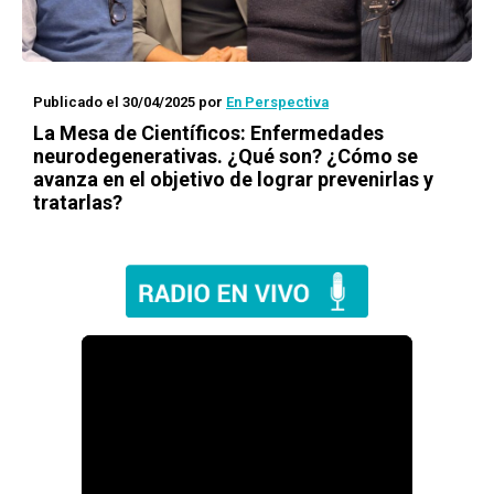
Publicado el 30/04/2025
por
En Perspectiva
La Mesa de Científicos: Enfermedades
neurodegenerativas. ¿Qué son? ¿Cómo se
avanza en el objetivo de lograr prevenirlas y
tratarlas?