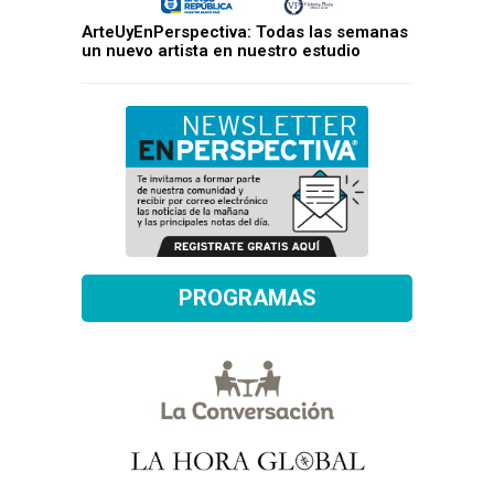
ArteUyEnPerspectiva: Todas las semanas
un nuevo artista en nuestro estudio
PROGRAMAS