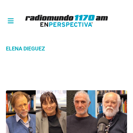
ELENA DIEGUEZ