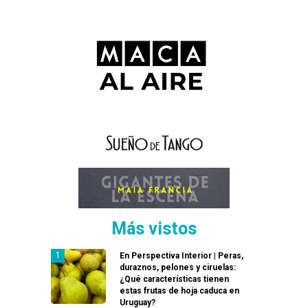
Más vistos
En Perspectiva Interior | Peras,
duraznos, pelones y ciruelas:
¿Qué características tienen
estas frutas de hoja caduca en
Uruguay?