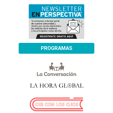
PROGRAMAS