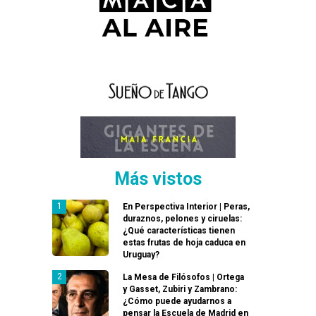
Más vistos
En Perspectiva Interior | Peras,
duraznos, pelones y ciruelas:
¿Qué características tienen
estas frutas de hoja caduca en
Uruguay?
La Mesa de Filósofos | Ortega
y Gasset, Zubiri y Zambrano:
¿Cómo puede ayudarnos a
pensar la Escuela de Madrid en