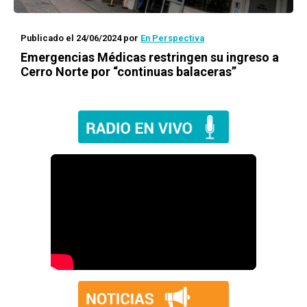
Publicado el 24/06/2024
por
En Perspectiva
Emergencias Médicas restringen su ingreso a
Cerro Norte por “continuas balaceras”