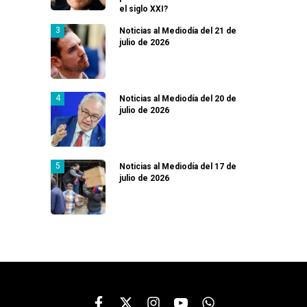
el siglo XXI?
Noticias al Mediodía del 21 de
julio de 2026
Noticias al Mediodía del 20 de
julio de 2026
Noticias al Mediodía del 17 de
julio de 2026