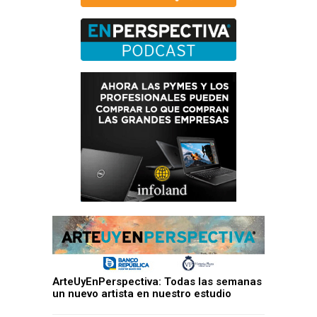
ArteUyEnPerspectiva: Todas las semanas
un nuevo artista en nuestro estudio