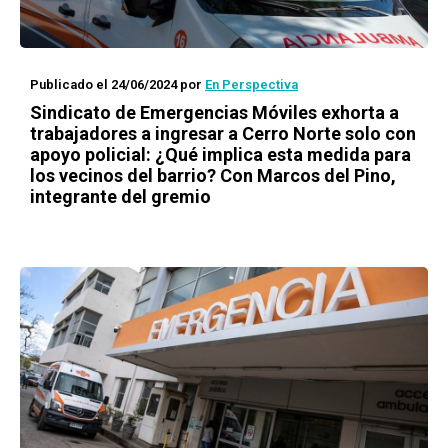
Publicado el 24/06/2024
por
En Perspectiva
Sindicato de Emergencias Móviles exhorta a
trabajadores a ingresar a Cerro Norte solo con
apoyo policial: ¿Qué implica esta medida para
los vecinos del barrio? Con Marcos del Pino,
integrante del gremio