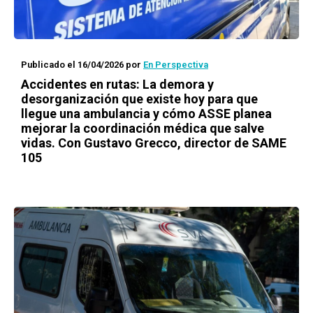
Publicado el 16/04/2026
por
En Perspectiva
Accidentes en rutas: La demora y
desorganización que existe hoy para que
llegue una ambulancia y cómo ASSE planea
mejorar la coordinación médica que salve
vidas. Con Gustavo Grecco, director de SAME
105