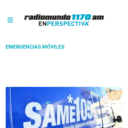
EMERGENCIAS MÓVILES