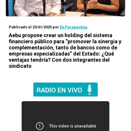
Publicado el 23/01/2025
por
En Perspectiva
Aebu propone crear un holding del sistema
financiero público para “promover la sinergia y
complementación, tanto de bancos como de
empresas especializadas” del Estado: ¿Qué
ventajas tendría? Con dos integrantes del
sindicato