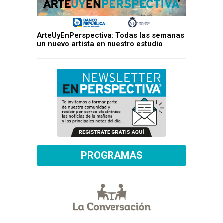
ArteUyEnPerspectiva: Todas las semanas
un nuevo artista en nuestro estudio
PROGRAMAS