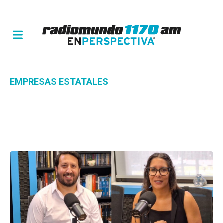
EMPRESAS ESTATALES