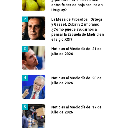
estas frutas de hoja caduca en
Uruguay?
La Mesa de Filósofos | Ortega
y Gasset, Zubiri y Zambrano:
¿Cómo puede ayudarnos a
pensar la Escuela de Madrid en
el siglo XXI?
Noticias al Mediodía del 21 de
julio de 2026
Noticias al Mediodía del 20 de
julio de 2026
Noticias al Mediodía del 17 de
julio de 2026