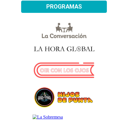
PROGRAMAS