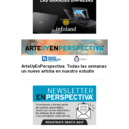
ArteUyEnPerspectiva: Todas las semanas
un nuevo artista en nuestro estudio