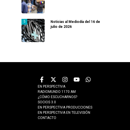
Noticias al Mediodía del 16 de
julio de 2026
EN PERSPECTIVA
RADIOMUNDO 1170 AM
¿CÓMO ESCUCHARNOS?
SOCIOS 3.0
EN PERSPECTIVA PRODUCCIONES
EN PERSPECTIVA EN TELEVISIÓN
CONTACTO