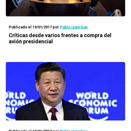
Publicado el 19/01/2017
por
Pablo Izmirlian
Críticas desde varios frentes a compra del
avión presidencial