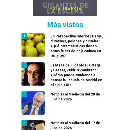
Más vistos
En Perspectiva Interior | Peras,
duraznos, pelones y ciruelas:
¿Qué características tienen
estas frutas de hoja caduca en
Uruguay?
La Mesa de Filósofos | Ortega
y Gasset, Zubiri y Zambrano:
¿Cómo puede ayudarnos a
pensar la Escuela de Madrid en
el siglo XXI?
Noticias al Mediodía del 20 de
julio de 2026
Noticias al Mediodía del 17 de
julio de 2026