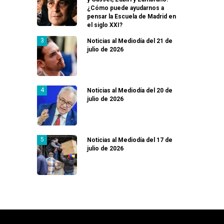
¿Cómo puede ayudarnos a
pensar la Escuela de Madrid en
el siglo XXI?
Noticias al Mediodía del 21 de
julio de 2026
Noticias al Mediodía del 20 de
julio de 2026
Noticias al Mediodía del 17 de
julio de 2026