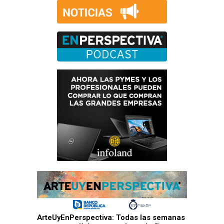
ArteUyEnPerspectiva: Todas las semanas