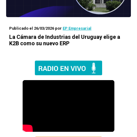
Publicado el 26/03/2026
por
EP Empresarial
La Cámara de Industrias del Uruguay elige a
K2B como su nuevo ERP