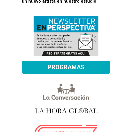
un nuevo artista en nuestro estudio
PROGRAMAS