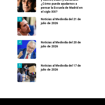
¿Cómo puede ayudarnos a
pensar la Escuela de Madrid en
el siglo XXI?
Noticias al Mediodía del 21 de
julio de 2026
Noticias al Mediodía del 20 de
julio de 2026
Noticias al Mediodía del 17 de
julio de 2026