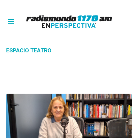
ESPACIO TEATRO