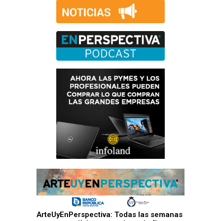
ArteUyEnPerspectiva: Todas las semanas