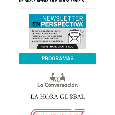
un nuevo artista en nuestro estudio
PROGRAMAS