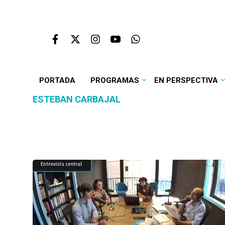
PORTADA
PROGRAMAS
EN PERSPECTIVA
ESTEBAN CARBAJAL