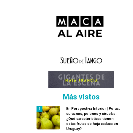
Más vistos
En Perspectiva Interior | Peras,
duraznos, pelones y ciruelas:
¿Qué características tienen
estas frutas de hoja caduca en
Uruguay?