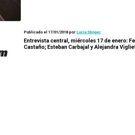
Publicado el 17/01/2018
por
Lucía Stinger
Entrevista central, miércoles 17 de enero: F
Castaño; Esteban Carbajal y Alejandra Vigliet