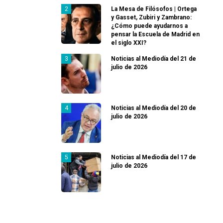
La Mesa de Filósofos | Ortega
y Gasset, Zubiri y Zambrano:
¿Cómo puede ayudarnos a
pensar la Escuela de Madrid en
el siglo XXI?
Noticias al Mediodía del 21 de
julio de 2026
Noticias al Mediodía del 20 de
julio de 2026
Noticias al Mediodía del 17 de
julio de 2026