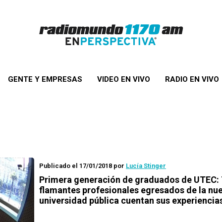
GENTE Y EMPRESAS
VIDEO EN VIVO
RADIO EN VIVO
Publicado el 17/01/2018
por
Lucía Stinger
Primera generación de graduados de UTEC: 
flamantes profesionales egresados de la nu
universidad pública cuentan sus experiencia