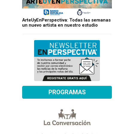
ArteUyEnPerspectiva: Todas las semanas
un nuevo artista en nuestro estudio
PROGRAMAS