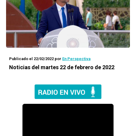
Publicado el 22/02/2022
por
En Perspectiva
Noticias del martes 22 de febrero de 2022