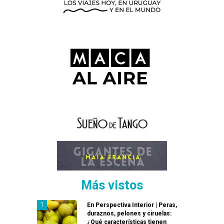
Más vistos
En Perspectiva Interior | Peras,
duraznos, pelones y ciruelas:
¿Qué características tienen