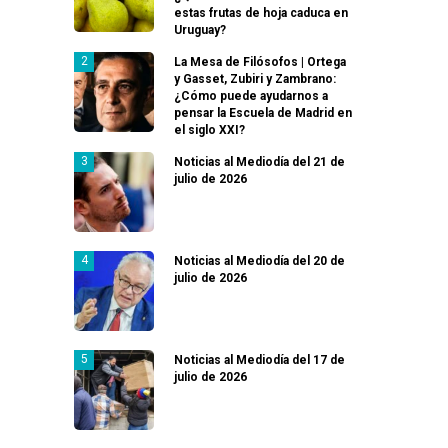
estas frutas de hoja caduca en
Uruguay?
La Mesa de Filósofos | Ortega
y Gasset, Zubiri y Zambrano:
¿Cómo puede ayudarnos a
pensar la Escuela de Madrid en
el siglo XXI?
Noticias al Mediodía del 21 de
julio de 2026
Noticias al Mediodía del 20 de
julio de 2026
Noticias al Mediodía del 17 de
julio de 2026