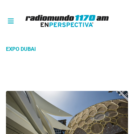
EXPO DUBAI