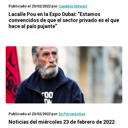
Publicado el 23/02/2022
por
Candela Stewart
Lacalle Pou en la Expo Dubai: “Estamos
convencidos de que el sector privado es el que
hace al país pujante”
Publicado el 23/02/2022
por
En Perspectiva
Noticias del miércoles 23 de febrero de 2022