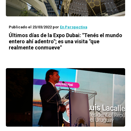
Publicado el 23/03/2022
por
En Perspectiva
Últimos días de la Expo Dubai: "Tenés el mundo
entero ahí adentro"; es una visita "que
realmente conmueve"