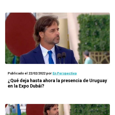
Publicado el 22/02/2022
por
En Perspectiva
¿Qué deja hasta ahora la presencia de Uruguay
en la Expo Dubái?