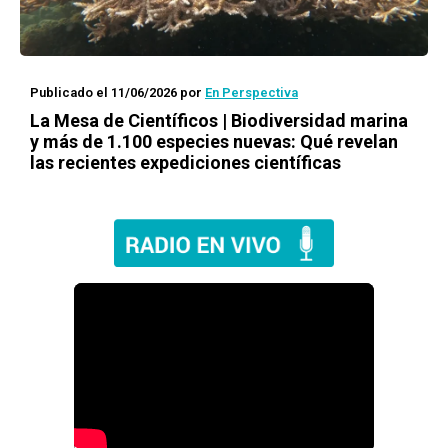
Publicado el 11/06/2026
por
En Perspectiva
La Mesa de Científicos | Biodiversidad marina
y más de 1.100 especies nuevas: Qué revelan
las recientes expediciones científicas