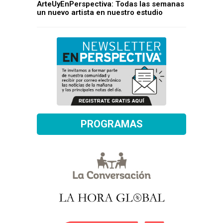
ArteUyEnPerspectiva: Todas las semanas
un nuevo artista en nuestro estudio
PROGRAMAS