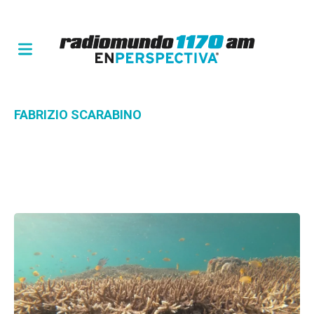
FABRIZIO SCARABINO