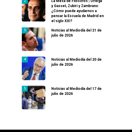
La Mesa de Filósofos | Ortega
y Gasset, Zubiri y Zambrano:
¿Cómo puede ayudarnos a
pensar la Escuela de Madrid en
el siglo XXI?
Noticias al Mediodía del 21 de
julio de 2026
Noticias al Mediodía del 20 de
julio de 2026
Noticias al Mediodía del 17 de
julio de 2026