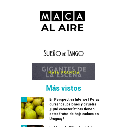
Más vistos
En Perspectiva Interior | Peras,
duraznos, pelones y ciruelas:
¿Qué características tienen
estas frutas de hoja caduca en
Uruguay?