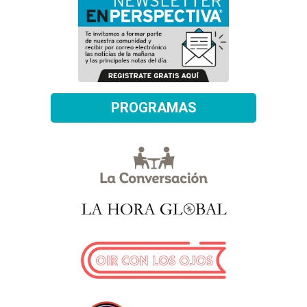
PROGRAMAS