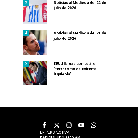
Noticias al Mediodía del 22 de
julio de 2026
Noticias al Mediodía del 21 de
julio de 2026
EEUU llama a combatir el
“terrorismo de extrema
izquierda”
EN PERSPECTIVA
RADIOMUNDO 1170 AM