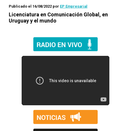
Publicado el 16/08/2022
por
EP Empresarial
Licenciatura en Comunicación Global, en
Uruguay y el mundo