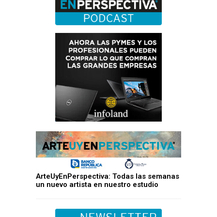
ArteUyEnPerspectiva: Todas las semanas
un nuevo artista en nuestro estudio