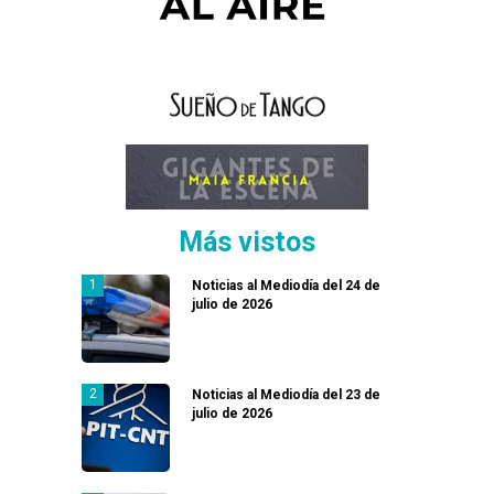
Más vistos
Noticias al Mediodía del 24 de
julio de 2026
Noticias al Mediodía del 23 de
julio de 2026