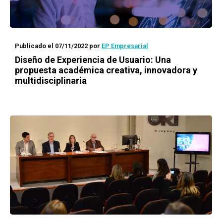
Publicado el 07/11/2022
por
EP Empresarial
Diseño de Experiencia de Usuario: Una
propuesta académica creativa, innovadora y
multidisciplinaria