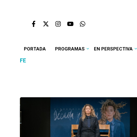
PORTADA
PROGRAMAS
EN PERSPECTIVA
FE