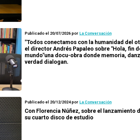
Publicado el 20/07/2026
por
La Conversación
"Todos conectamos con la humanidad del ot
el director Andrés Papaleo sobre "Hola, fin d
mundo"una docu-obra donde memoria, danz
verdad dialogan.
Publicado el 20/12/2024
por
La Conversación
Con Florencia Núñez, sobre el lanzamiento d
su cuarto disco de estudio