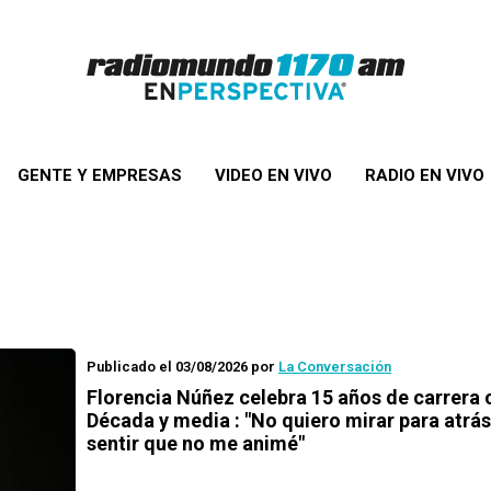
GENTE Y EMPRESAS
VIDEO EN VIVO
RADIO EN VIVO
Publicado el 03/08/2026
por
La Conversación
Florencia Núñez celebra 15 años de carrera 
Década y media : "No quiero mirar para atrás
sentir que no me animé"