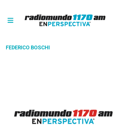
FEDERICO BOSCHI