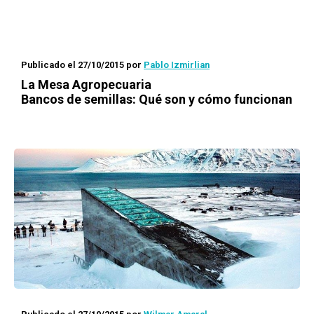
Publicado el 27/10/2015
por
Pablo Izmirlian
La Mesa Agropecuaria
Bancos de semillas: Qué son y cómo funcionan