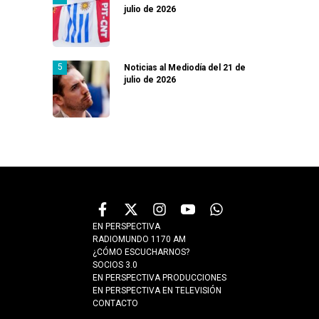
julio de 2026
Noticias al Mediodía del 21 de
julio de 2026
EN PERSPECTIVA
RADIOMUNDO 1170 AM
¿CÓMO ESCUCHARNOS?
SOCIOS 3.0
EN PERSPECTIVA PRODUCCIONES
EN PERSPECTIVA EN TELEVISIÓN
CONTACTO