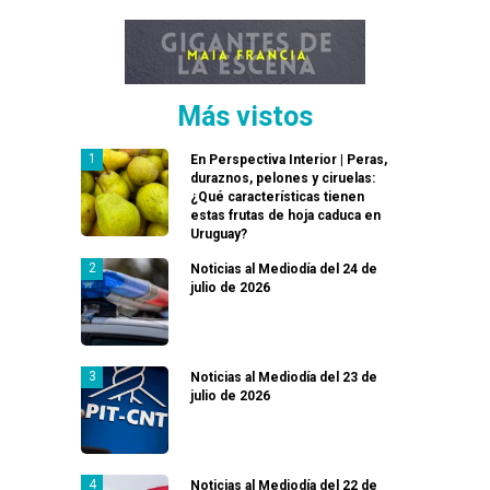
Más vistos
En Perspectiva Interior | Peras,
duraznos, pelones y ciruelas:
¿Qué características tienen
estas frutas de hoja caduca en
Uruguay?
Noticias al Mediodía del 24 de
julio de 2026
Noticias al Mediodía del 23 de
julio de 2026
Noticias al Mediodía del 22 de