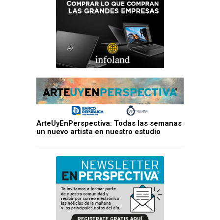
ArteUyEnPerspectiva: Todas las semanas
un nuevo artista en nuestro estudio