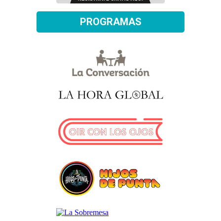
PROGRAMAS