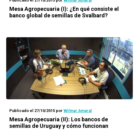
Publicado el 27/10/2015
por
Wilmar Amaral
Mesa Agropecuaria (I): ¿En qué consiste el
banco global de semillas de Svalbard?
Publicado el 27/10/2015
por
Wilmar Amaral
Mesa Agropecuaria (II): Los bancos de
semillas de Uruguay y cómo funcionan