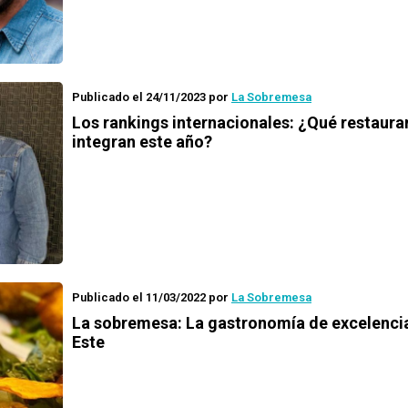
Publicado el 24/11/2023
por
La Sobremesa
Los rankings internacionales: ¿Qué restaura
integran este año?
Publicado el 11/03/2022
por
La Sobremesa
La sobremesa: La gastronomía de excelencia
Este