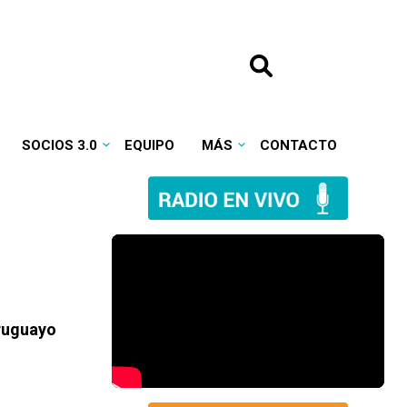
SOCIOS 3.0
EQUIPO
MÁS
CONTACTO
uruguayo