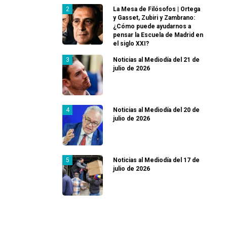
La Mesa de Filósofos | Ortega
y Gasset, Zubiri y Zambrano:
¿Cómo puede ayudarnos a
pensar la Escuela de Madrid en
el siglo XXI?
Noticias al Mediodía del 21 de
julio de 2026
Noticias al Mediodía del 20 de
julio de 2026
Noticias al Mediodía del 17 de
julio de 2026