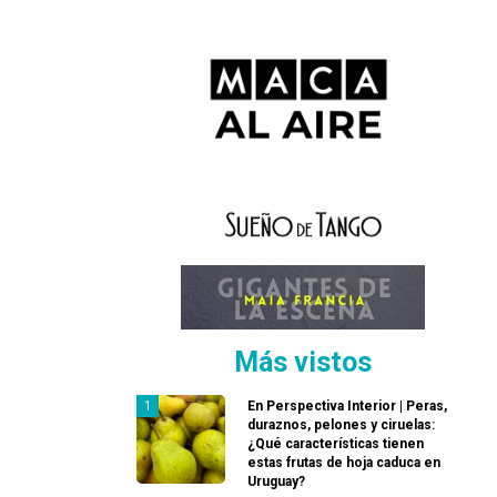
Más vistos
En Perspectiva Interior | Peras,
duraznos, pelones y ciruelas:
¿Qué características tienen
estas frutas de hoja caduca en
Uruguay?