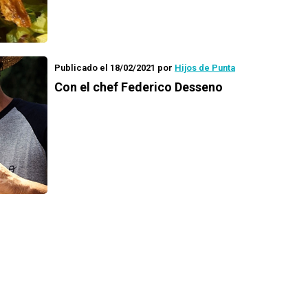
Publicado el 18/02/2021
por
Hijos de Punta
Con el chef Federico Desseno