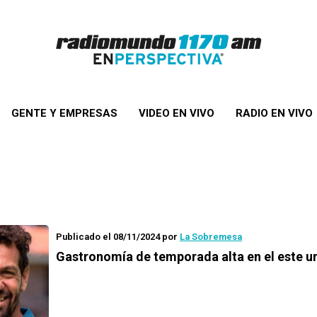
GENTE Y EMPRESAS
VIDEO EN VIVO
RADIO EN VIVO
Publicado el 08/11/2024
por
La Sobremesa
Gastronomía de temporada alta en el este 