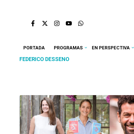
PORTADA
PROGRAMAS
EN PERSPECTIVA
FEDERICO DESSENO