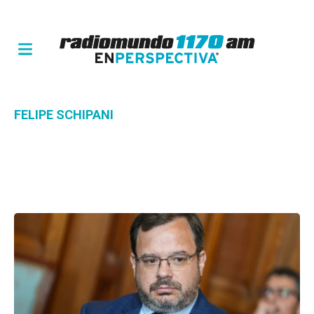
FELIPE SCHIPANI