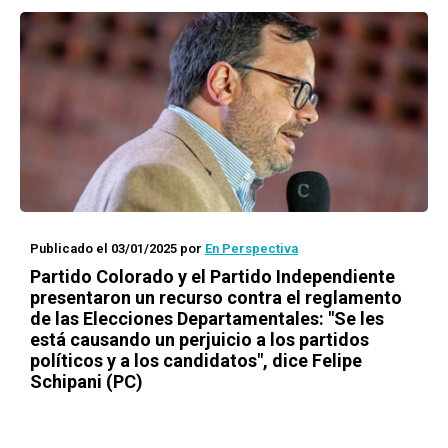
Publicado el 03/01/2025
por
En Perspectiva
Partido Colorado y el Partido Independiente
presentaron un recurso contra el reglamento
de las Elecciones Departamentales: "Se les
está causando un perjuicio a los partidos
políticos y a los candidatos", dice Felipe
Schipani (PC)