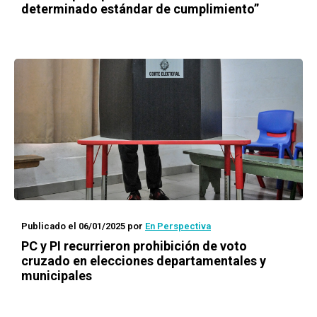
determinado estándar de cumplimiento”
Publicado el 06/01/2025
por
En Perspectiva
PC y PI recurrieron prohibición de voto
cruzado en elecciones departamentales y
municipales