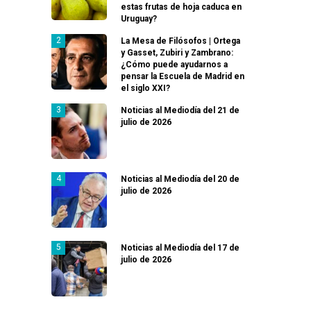
estas frutas de hoja caduca en
Uruguay?
La Mesa de Filósofos | Ortega
y Gasset, Zubiri y Zambrano:
¿Cómo puede ayudarnos a
pensar la Escuela de Madrid en
el siglo XXI?
Noticias al Mediodía del 21 de
julio de 2026
Noticias al Mediodía del 20 de
julio de 2026
Noticias al Mediodía del 17 de
julio de 2026