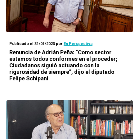
Publicado el 31/01/2023
por
En Perspectiva
Renuncia de Adrián Peña: “Como sector
estamos todos conformes en el proceder;
Ciudadanos siguió actuando con la
rigurosidad de siempre”, dijo el diputado
Felipe Schipani