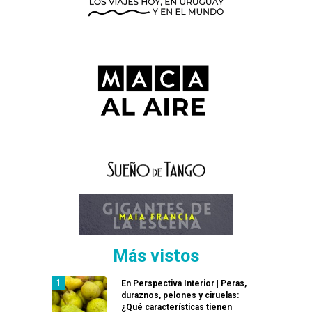
Más vistos
En Perspectiva Interior | Peras,
duraznos, pelones y ciruelas:
¿Qué características tienen