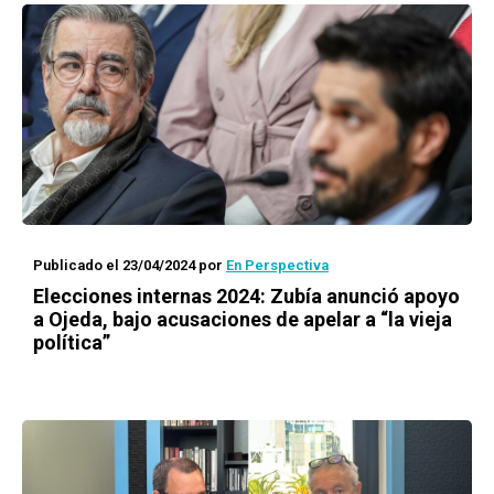
Publicado el 23/04/2024
por
En Perspectiva
Elecciones internas 2024: Zubía anunció apoyo
a Ojeda, bajo acusaciones de apelar a “la vieja
política”