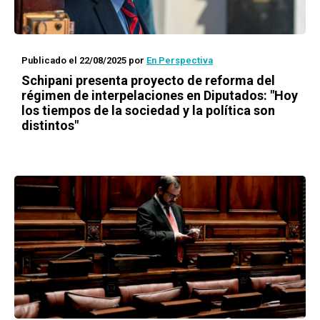
Publicado el 22/08/2025
por
En Perspectiva
Schipani presenta proyecto de reforma del
régimen de interpelaciones en Diputados: "Hoy
los tiempos de la sociedad y la política son
distintos"