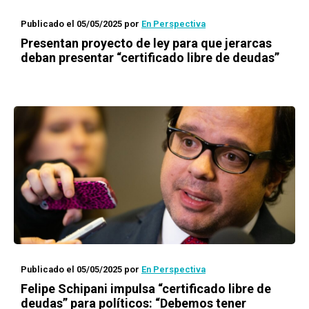
Publicado el 05/05/2025
por
En Perspectiva
Presentan proyecto de ley para que jerarcas
deban presentar “certificado libre de deudas”
Publicado el 05/05/2025
por
En Perspectiva
Felipe Schipani impulsa “certificado libre de
deudas” para políticos: “Debemos tener