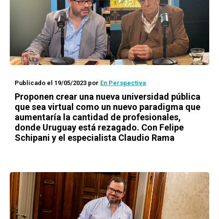
Publicado el 19/05/2023
por
En Perspectiva
Proponen crear una nueva universidad pública
que sea virtual como un nuevo paradigma que
aumentaría la cantidad de profesionales,
donde Uruguay está rezagado. Con Felipe
Schipani y el especialista Claudio Rama