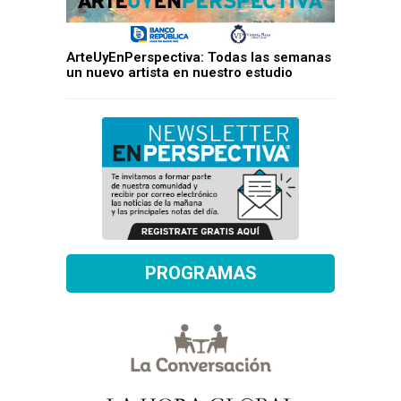
ArteUyEnPerspectiva: Todas las semanas
un nuevo artista en nuestro estudio
PROGRAMAS