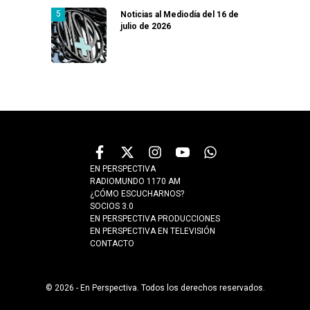
Noticias al Mediodía del 16 de
julio de 2026
EN PERSPECTIVA
RADIOMUNDO 1170 AM
¿CÓMO ESCUCHARNOS?
SOCIOS 3.0
EN PERSPECTIVA PRODUCCIONES
EN PERSPECTIVA EN TELEVISIÓN
CONTACTO
© 2026 - En Perspectiva. Todos los derechos reservados.