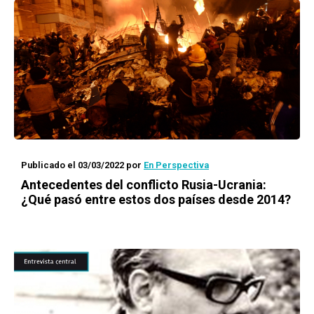
Publicado el 03/03/2022
por
En Perspectiva
Antecedentes del conflicto Rusia-Ucrania:
¿Qué pasó entre estos dos países desde 2014?