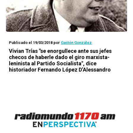
Publicado el 19/03/2018
por
Gastón González
Vivian Trías "se enorgullece ante sus jefes
checos de haberle dado el giro marxista-
leninista al Partido Socialista", dice
historiador Fernando López D’Alessandro