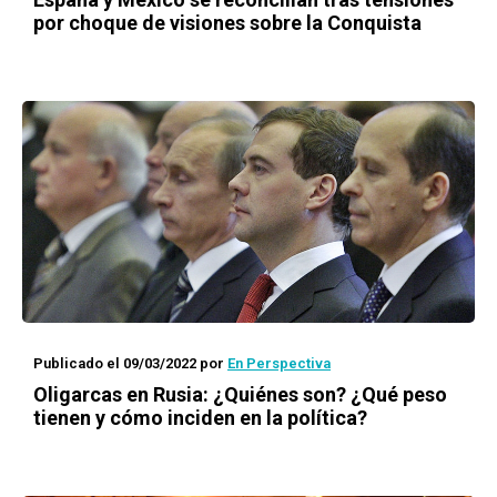
por choque de visiones sobre la Conquista
Publicado el 09/03/2022
por
En Perspectiva
Oligarcas en Rusia: ¿Quiénes son? ¿Qué peso
tienen y cómo inciden en la política?