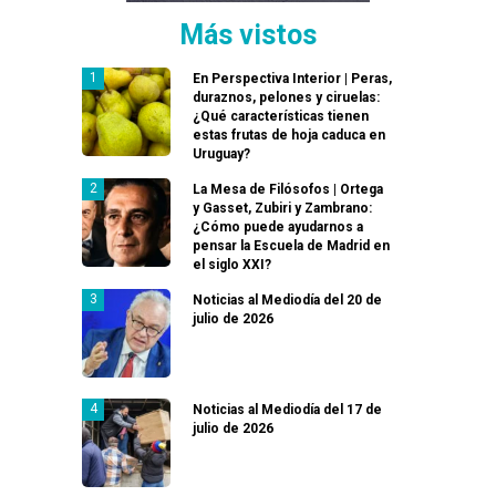
Más vistos
En Perspectiva Interior | Peras,
duraznos, pelones y ciruelas:
¿Qué características tienen
estas frutas de hoja caduca en
Uruguay?
La Mesa de Filósofos | Ortega
y Gasset, Zubiri y Zambrano:
¿Cómo puede ayudarnos a
pensar la Escuela de Madrid en
el siglo XXI?
Noticias al Mediodía del 20 de
julio de 2026
Noticias al Mediodía del 17 de
julio de 2026