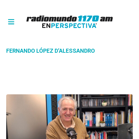
FERNANDO LÓPEZ D’ALESSANDRO