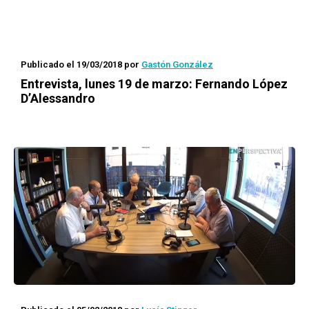
Publicado el 19/03/2018
por
Gastón González
Entrevista, lunes 19 de marzo: Fernando López
D’Alessandro