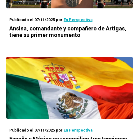
Publicado el 07/11/2025
por
En Perspectiva
Ansina, comandante y compañero de Artigas,
tiene su primer monumento
Publicado el 07/11/2025
por
En Perspectiva
España y México se reconcilian tras tensiones