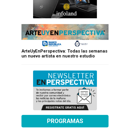
ArteUyEnPerspectiva: Todas las semanas
un nuevo artista en nuestro estudio
PROGRAMAS