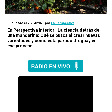
Publicado el 20/04/2026
por
En Perspectiva
En Perspectiva Interior | La ciencia detrás de
una mandarina: Qué se busca al crear nuevas
variedades y cómo está parado Uruguay en
ese proceso