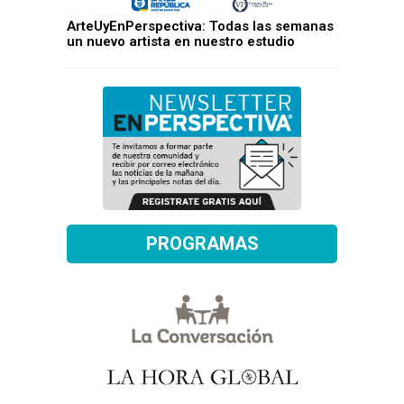
ArteUyEnPerspectiva: Todas las semanas
un nuevo artista en nuestro estudio
PROGRAMAS