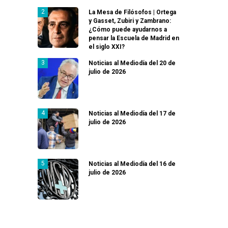
La Mesa de Filósofos | Ortega
y Gasset, Zubiri y Zambrano:
¿Cómo puede ayudarnos a
pensar la Escuela de Madrid en
el siglo XXI?
Noticias al Mediodía del 20 de
julio de 2026
Noticias al Mediodía del 17 de
julio de 2026
Noticias al Mediodía del 16 de
julio de 2026