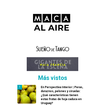
Más vistos
En Perspectiva Interior | Peras,
duraznos, pelones y ciruelas:
¿Qué características tienen
estas frutas de hoja caduca en
Uruguay?