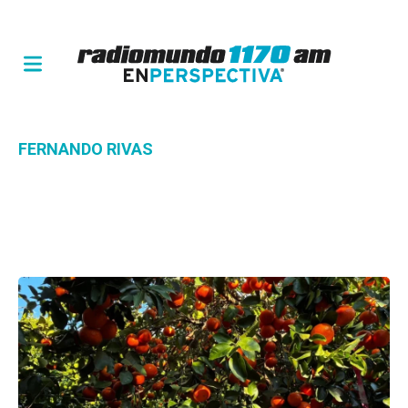
FERNANDO RIVAS