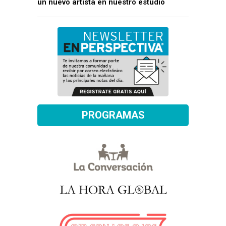
un nuevo artista en nuestro estudio
PROGRAMAS