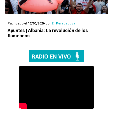
Publicado el 12/06/2026
por
En Perspectiva
Apuntes | Albania: La revolución de los
flamencos