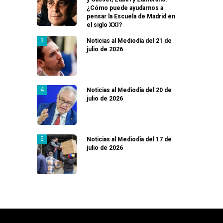
¿Cómo puede ayudarnos a
pensar la Escuela de Madrid en
el siglo XXI?
Noticias al Mediodía del 21 de
julio de 2026
Noticias al Mediodía del 20 de
julio de 2026
Noticias al Mediodía del 17 de
julio de 2026