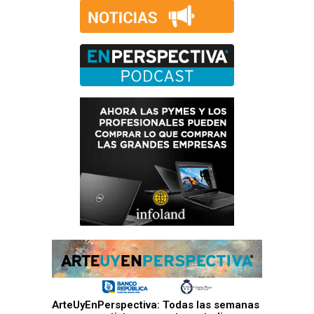
ArteUyEnPerspectiva: Todas las semanas