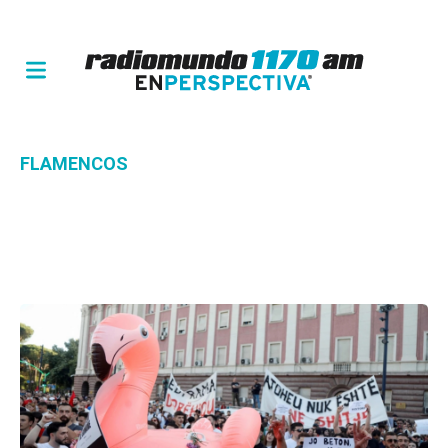
FLAMENCOS