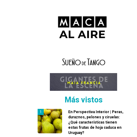
Más vistos
En Perspectiva Interior | Peras,
duraznos, pelones y ciruelas:
¿Qué características tienen
estas frutas de hoja caduca en
Uruguay?