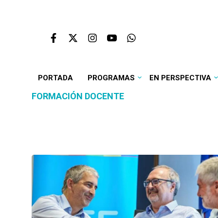
PORTADA
PROGRAMAS
EN PERSPECTIVA
FORMACIÓN DOCENTE