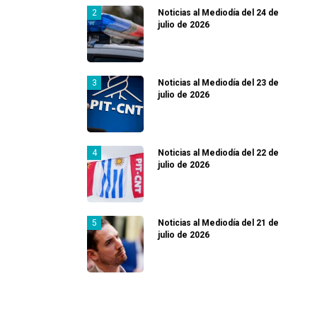
Noticias al Mediodía del 24 de
julio de 2026
Noticias al Mediodía del 23 de
julio de 2026
Noticias al Mediodía del 22 de
julio de 2026
Noticias al Mediodía del 21 de
julio de 2026