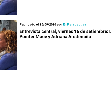
Publicado el 16/09/2016
por
En Perspectiva
Entrevista central, viernes 16 de setiembre: 
Pointer Mace y Adriana Aristimuño