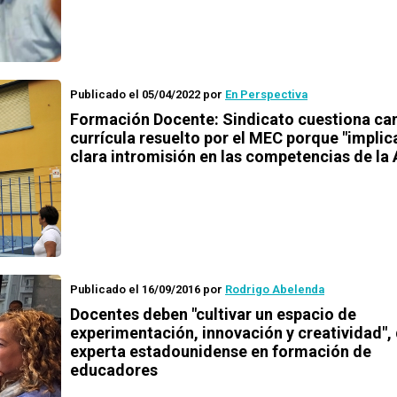
Publicado el 05/04/2022
por
En Perspectiva
Formación Docente: Sindicato cuestiona ca
currícula resuelto por el MEC porque "implic
clara intromisión en las competencias de la
Publicado el 16/09/2016
por
Rodrigo Abelenda
Docentes deben "cultivar un espacio de
experimentación, innovación y creatividad",
experta estadounidense en formación de
educadores