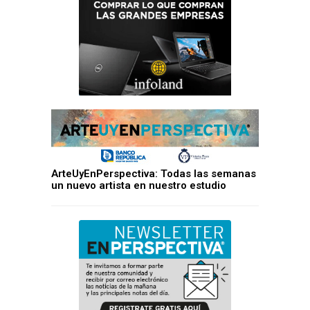
ArteUyEnPerspectiva: Todas las semanas
un nuevo artista en nuestro estudio