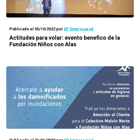
Publicado el 05/10/2022
por
EP Empresarial
Actitudes para volar: evento benefico de la
Fundación Niños con Alas