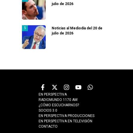
julio de 2026
Noticias al Mediodía del 20 de
julio de 2026
EN PERSPECTIVA
RADIOMUNDO 1170 AM
¿CÓMO ESCUCHARNOS?
SOCIOS 3.0
EN PERSPECTIVA PRODUCCIONES
EN PERSPECTIVA EN TELEVISIÓN
CONTACTO