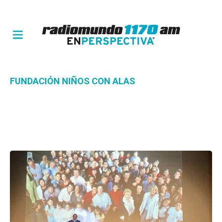
FUNDACIÓN NIÑOS CON ALAS