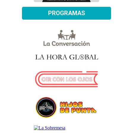
PROGRAMAS