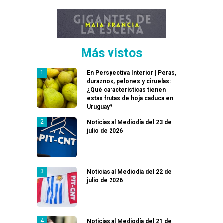
Más vistos
En Perspectiva Interior | Peras,
duraznos, pelones y ciruelas:
¿Qué características tienen
estas frutas de hoja caduca en
Uruguay?
Noticias al Mediodía del 23 de
julio de 2026
Noticias al Mediodía del 22 de
julio de 2026
Noticias al Mediodía del 21 de