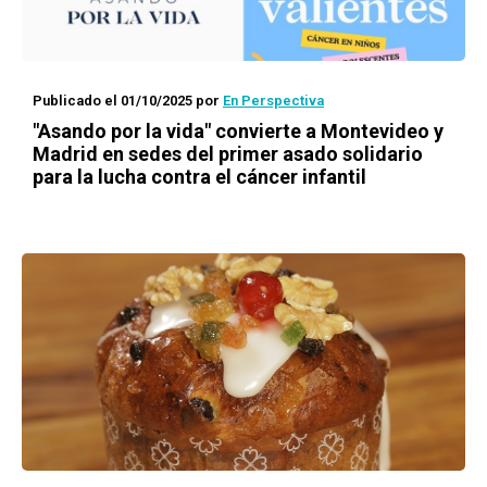
Publicado el 01/10/2025
por
En Perspectiva
"Asando por la vida" convierte a Montevideo y
Madrid en sedes del primer asado solidario
para la lucha contra el cáncer infantil