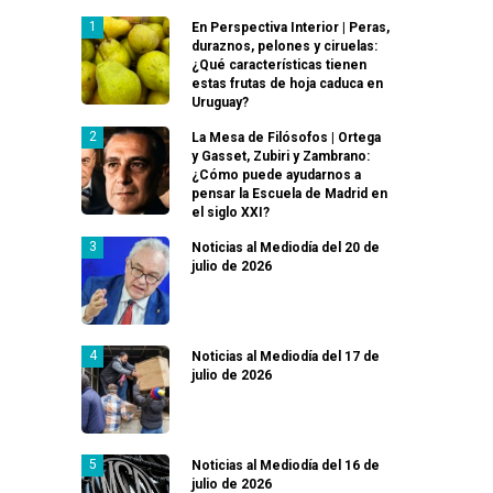
En Perspectiva Interior | Peras,
duraznos, pelones y ciruelas:
¿Qué características tienen
estas frutas de hoja caduca en
Uruguay?
La Mesa de Filósofos | Ortega
y Gasset, Zubiri y Zambrano:
¿Cómo puede ayudarnos a
pensar la Escuela de Madrid en
el siglo XXI?
Noticias al Mediodía del 20 de
julio de 2026
Noticias al Mediodía del 17 de
julio de 2026
Noticias al Mediodía del 16 de
julio de 2026