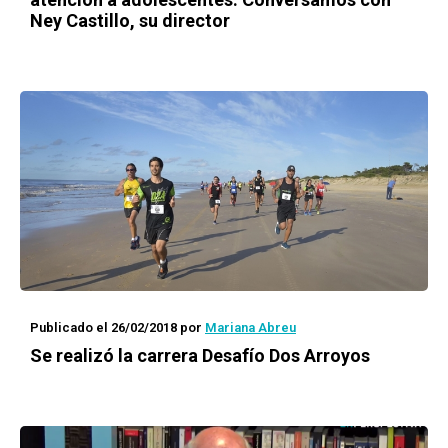
Ney Castillo, su director
Publicado el 26/02/2018
por
Mariana Abreu
Se realizó la carrera Desafío Dos Arroyos