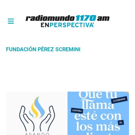
FUNDACIÓN PÉREZ SCREMINI