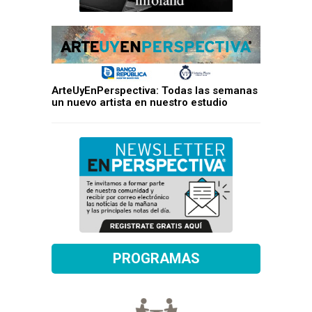
ArteUyEnPerspectiva: Todas las semanas
un nuevo artista en nuestro estudio
PROGRAMAS