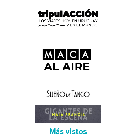
Más vistos