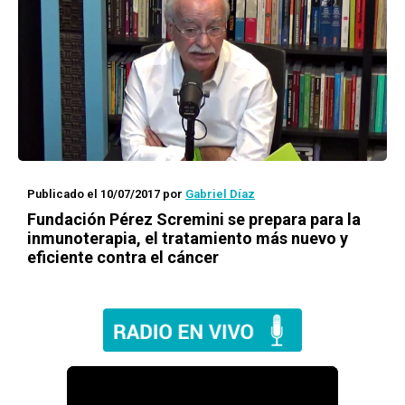
Publicado el 10/07/2017
por
Gabriel Díaz
Fundación Pérez Scremini se prepara para la
inmunoterapia, el tratamiento más nuevo y
eficiente contra el cáncer