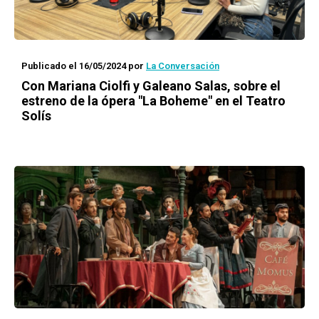
Publicado el 16/05/2024
por
La Conversación
Con Mariana Ciolfi y Galeano Salas, sobre el
estreno de la ópera "La Boheme" en el Teatro
Solís