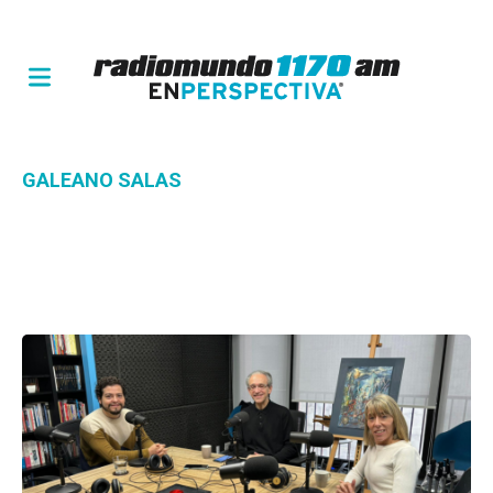
GALEANO SALAS