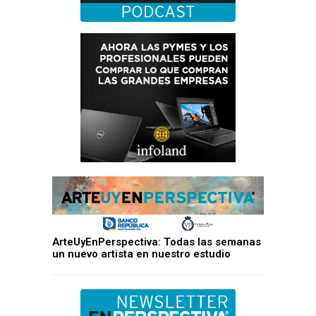
ArteUyEnPerspectiva: Todas las semanas
un nuevo artista en nuestro estudio