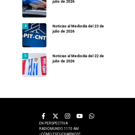
julio de 2026
Noticias al Mediodía del 23 de
julio de 2026
Noticias al Mediodía del 22 de
julio de 2026
EN PERSPECTIVA
RADIOMUNDO 1170 AM
¿CÓMO ESCUCHARNOS?