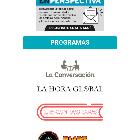
PROGRAMAS