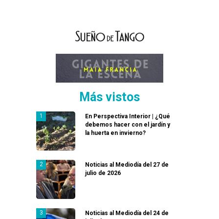
Más vistos
En Perspectiva Interior | ¿Qué
debemos hacer con el jardín y
la huerta en invierno?
Noticias al Mediodía del 27 de
julio de 2026
Noticias al Mediodía del 24 de