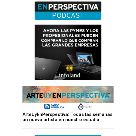
ArteUyEnPerspectiva: Todas las semanas
un nuevo artista en nuestro estudio