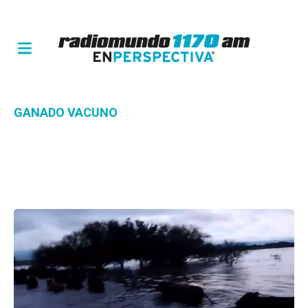
GANADO VACUNO