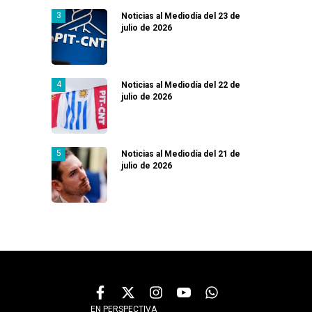
Noticias al Mediodía del 23 de
julio de 2026
Noticias al Mediodía del 22 de
julio de 2026
Noticias al Mediodía del 21 de
julio de 2026
EN PERSPECTIVA