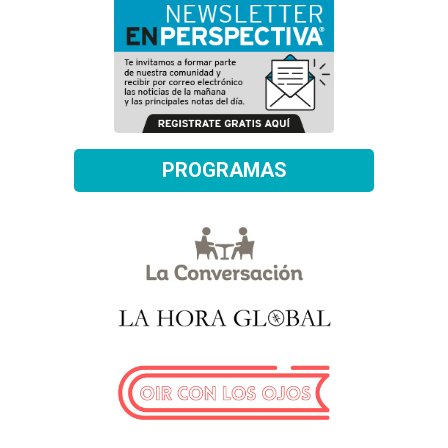
PROGRAMAS