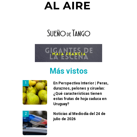
Más vistos
En Perspectiva Interior | Peras,
duraznos, pelones y ciruelas:
¿Qué características tienen
estas frutas de hoja caduca en
Uruguay?
Noticias al Mediodía del 24 de
julio de 2026