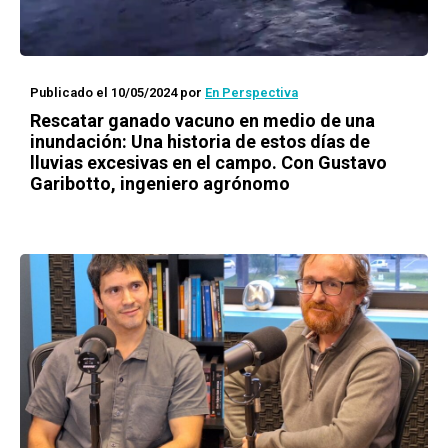
Publicado el 10/05/2024
por
En Perspectiva
Rescatar ganado vacuno en medio de una
inundación: Una historia de estos días de
lluvias excesivas en el campo. Con Gustavo
Garibotto, ingeniero agrónomo