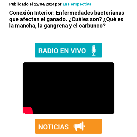
Publicado el 22/04/2024
por
En Perspectiva
Conexión Interior: Enfermedades bacterianas
que afectan el ganado. ¿Cuáles son? ¿Qué es
la mancha, la gangrena y el carbunco?