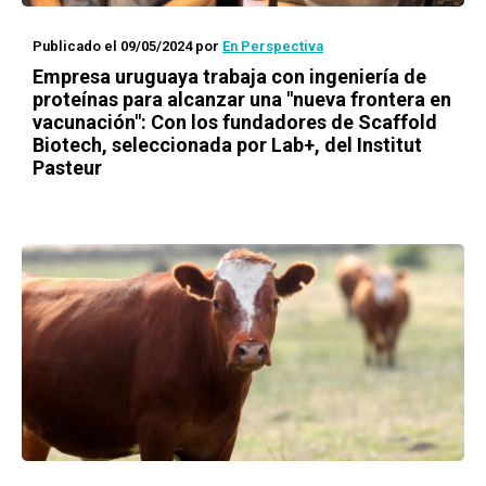
Publicado el 09/05/2024
por
En Perspectiva
Empresa uruguaya trabaja con ingeniería de
proteínas para alcanzar una "nueva frontera en
vacunación": Con los fundadores de Scaffold
Biotech, seleccionada por Lab+, del Institut
Pasteur