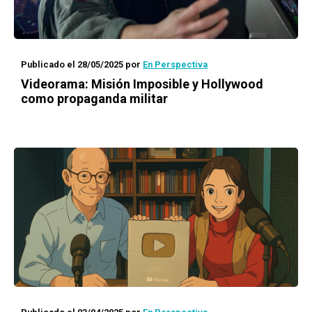
Publicado el 28/05/2025
por
En Perspectiva
Videorama: Misión Imposible y Hollywood
como propaganda militar