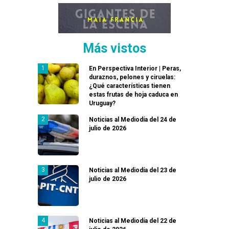
Más vistos
En Perspectiva Interior | Peras,
duraznos, pelones y ciruelas:
¿Qué características tienen
estas frutas de hoja caduca en
Uruguay?
Noticias al Mediodía del 24 de
julio de 2026
Noticias al Mediodía del 23 de
julio de 2026
Noticias al Mediodía del 22 de