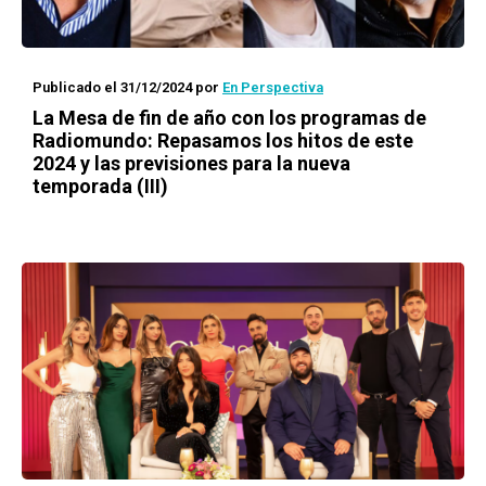
Publicado el 31/12/2024
por
En Perspectiva
La Mesa de fin de año con los programas de
Radiomundo: Repasamos los hitos de este
2024 y las previsiones para la nueva
temporada (III)