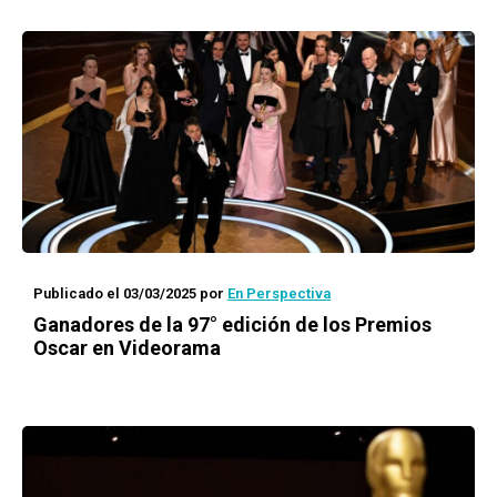
Publicado el 03/03/2025
por
En Perspectiva
Ganadores de la 97° edición de los Premios
Oscar en Videorama