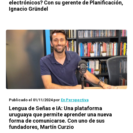
electrónicos? Con su gerente de Planificación,
Ignacio Gründel
Publicado el 01/11/2024
por
En Perspectiva
Lengua de Señas e IA: Una plataforma
uruguaya que permite aprender una nueva
forma de comunicarse. Con uno de sus
fundadores, Martín Curzio