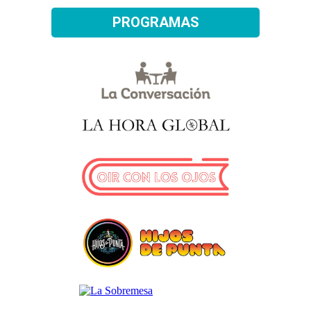
PROGRAMAS