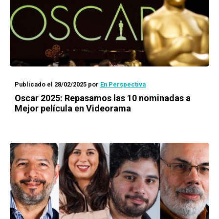
Publicado el 28/02/2025
por
En Perspectiva
Oscar 2025: Repasamos las 10 nominadas a
Mejor película en Videorama