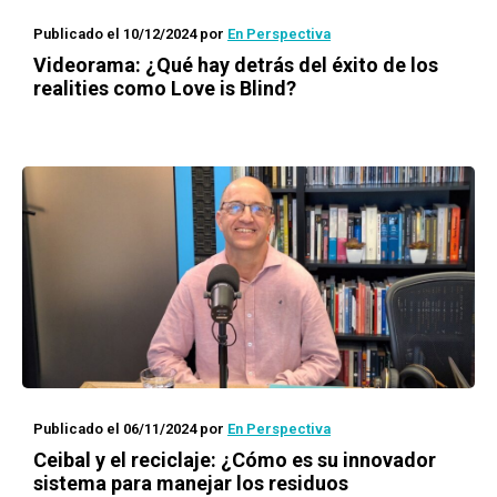
Publicado el 10/12/2024
por
En Perspectiva
Videorama: ¿Qué hay detrás del éxito de los
realities como Love is Blind?
Publicado el 06/11/2024
por
En Perspectiva
Ceibal y el reciclaje: ¿Cómo es su innovador
sistema para manejar los residuos