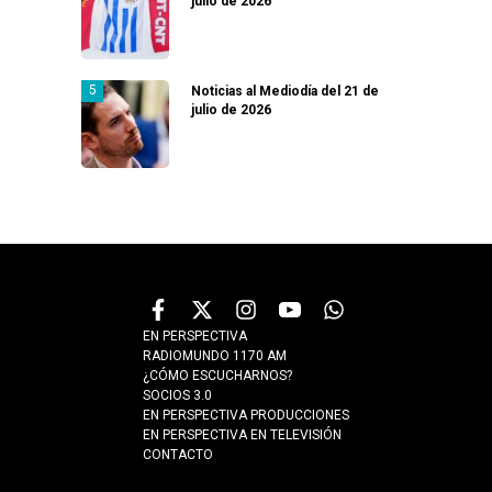
julio de 2026
Noticias al Mediodía del 21 de
julio de 2026
EN PERSPECTIVA
RADIOMUNDO 1170 AM
¿CÓMO ESCUCHARNOS?
SOCIOS 3.0
EN PERSPECTIVA PRODUCCIONES
EN PERSPECTIVA EN TELEVISIÓN
CONTACTO