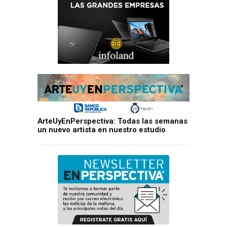
ArteUyEnPerspectiva: Todas las semanas
un nuevo artista en nuestro estudio