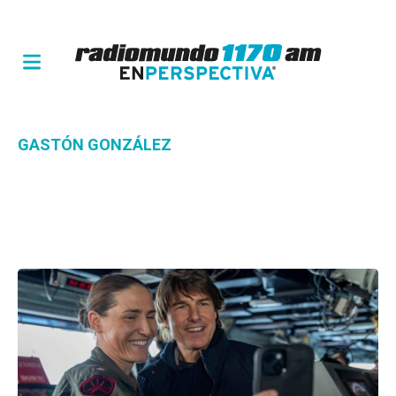
GASTÓN GONZÁLEZ