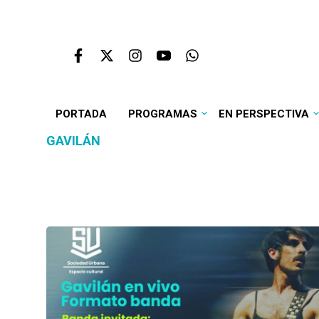
PORTADA
PROGRAMAS
EN PERSPECTIVA
GAVILÁN