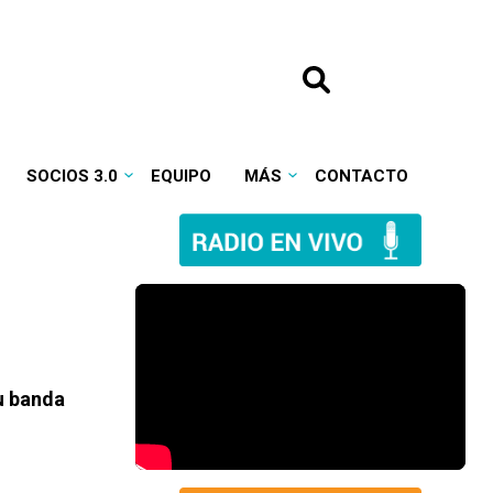
SOCIOS 3.0
EQUIPO
MÁS
CONTACTO
su banda