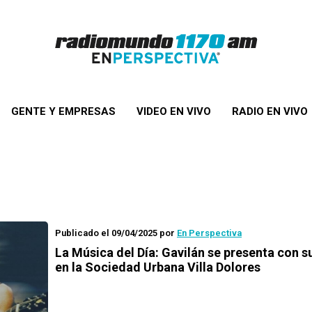
GENTE Y EMPRESAS
VIDEO EN VIVO
RADIO EN VIVO
Publicado el 09/04/2025
por
En Perspectiva
La Música del Día: Gavilán se presenta con 
en la Sociedad Urbana Villa Dolores