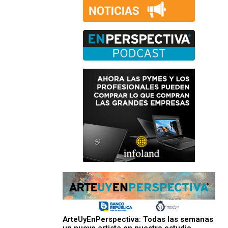
ArteUyEnPerspectiva: Todas las semanas