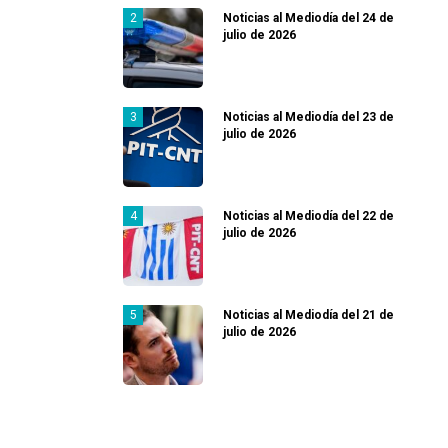
Noticias al Mediodía del 24 de
julio de 2026
Noticias al Mediodía del 23 de
julio de 2026
Noticias al Mediodía del 22 de
julio de 2026
Noticias al Mediodía del 21 de
julio de 2026