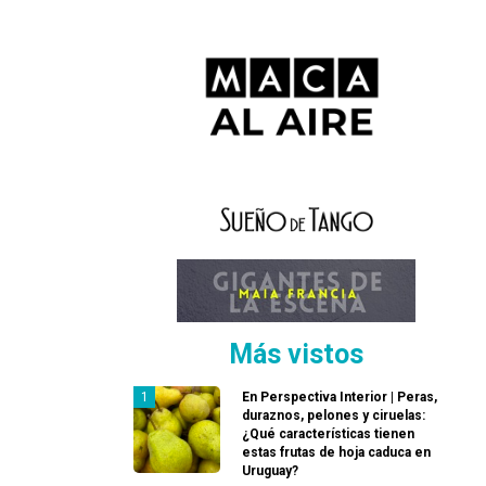
Más vistos
En Perspectiva Interior | Peras,
duraznos, pelones y ciruelas:
¿Qué características tienen
estas frutas de hoja caduca en
Uruguay?