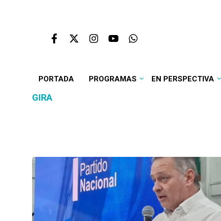
PORTADA
PROGRAMAS
EN PERSPECTIVA
GIRA