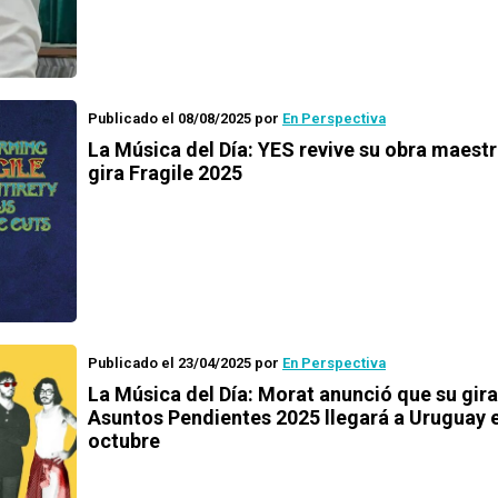
Publicado el 08/08/2025
por
En Perspectiva
La Música del Día: YES revive su obra maestr
gira Fragile 2025
Publicado el 23/04/2025
por
En Perspectiva
La Música del Día: Morat anunció que su gira
Asuntos Pendientes 2025 llegará a Uruguay 
octubre