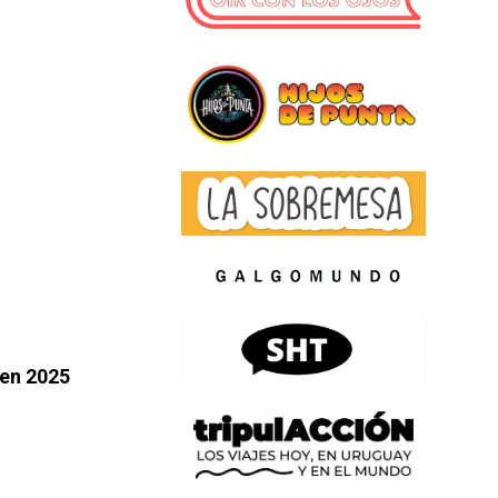
 en 2025