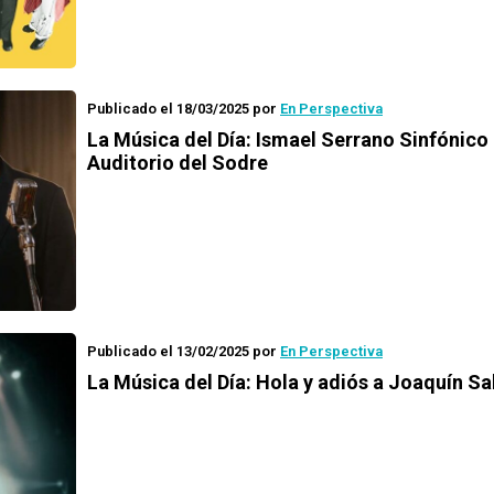
Publicado el 18/03/2025
por
En Perspectiva
La Música del Día: Ismael Serrano Sinfónico 
Auditorio del Sodre
Publicado el 13/02/2025
por
En Perspectiva
La Música del Día: Hola y adiós a Joaquín Sa