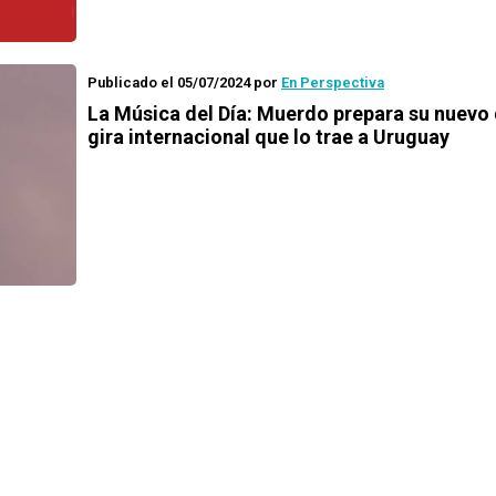
Publicado el 05/07/2024
por
En Perspectiva
La Música del Día: Muerdo prepara su nuevo 
gira internacional que lo trae a Uruguay