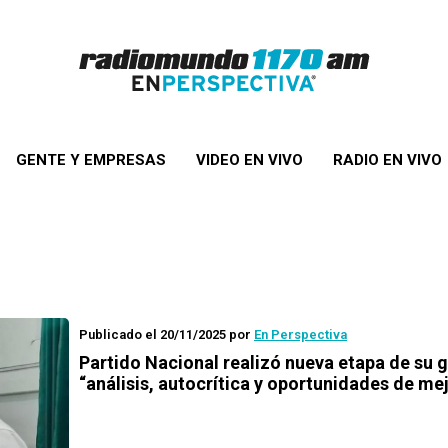
GENTE Y EMPRESAS
VIDEO EN VIVO
RADIO EN VIVO
Publicado el 20/11/2025
por
En Perspectiva
Partido Nacional realizó nueva etapa de su g
“análisis, autocrítica y oportunidades de me