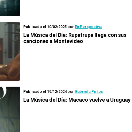
Publicado el 10/02/2025
por
En Perspectiva
La Música del Día: Rupatrupa llega con sus
canciones a Montevideo
Publicado el 19/12/2024
por
Gabriela Pintos
La Música del Día: Macaco vuelve a Uruguay