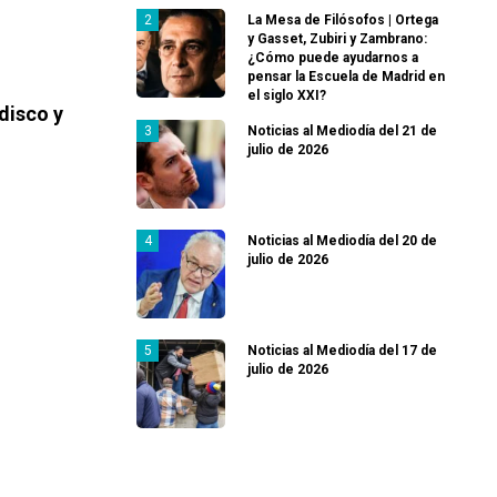
La Mesa de Filósofos | Ortega
y Gasset, Zubiri y Zambrano:
¿Cómo puede ayudarnos a
pensar la Escuela de Madrid en
el siglo XXI?
disco y
Noticias al Mediodía del 21 de
julio de 2026
Noticias al Mediodía del 20 de
julio de 2026
Noticias al Mediodía del 17 de
julio de 2026