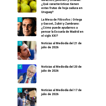
¿Qué características tienen
estas frutas de hoja caduca en
Uruguay?
La Mesa de Filósofos | Ortega
y Gasset, Zubiri y Zambrano:
¿Cómo puede ayudarnos a
pensar la Escuela de Madrid en
el siglo XXI?
Noticias al Mediodía del 21 de
julio de 2026
Noticias al Mediodía del 20 de
julio de 2026
Noticias al Mediodía del 17 de
julio de 2026