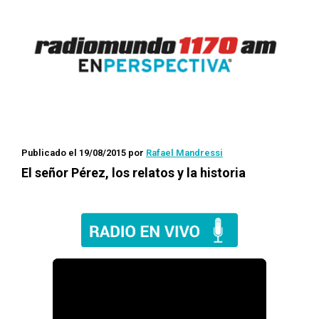
Publicado el 19/08/2015
por
Rafael Mandressi
El señor Pérez, los relatos y la historia