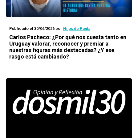
Publicado el 30/06/2026
por
Hijos de Punta
Carlos Pacheco: ¿Por qué nos cuesta tanto en
Uruguay valorar, reconocer y premiar a
nuestras figuras más destacadas? ¿Y ese
rasgo está cambiando?