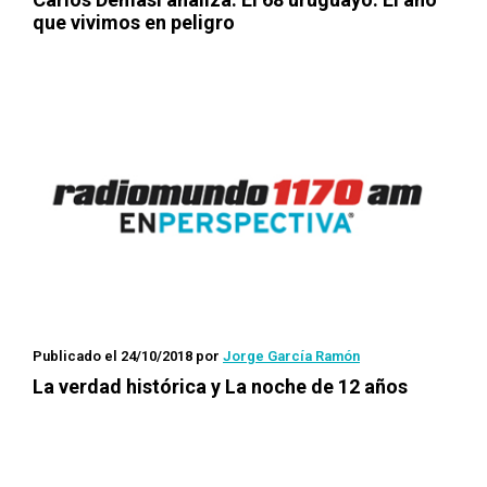
que vivimos en peligro
Publicado el 24/10/2018
por
Jorge García Ramón
La verdad histórica y
La noche de 12 años