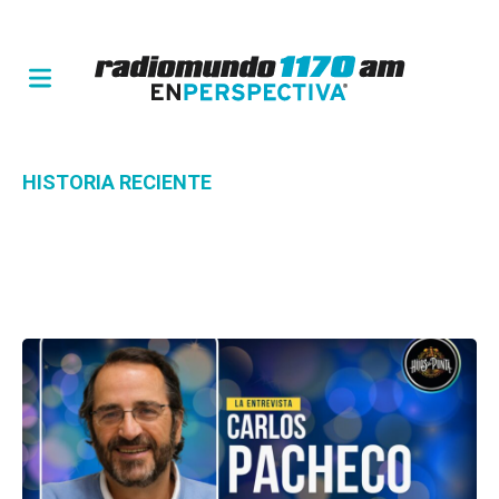
HISTORIA RECIENTE