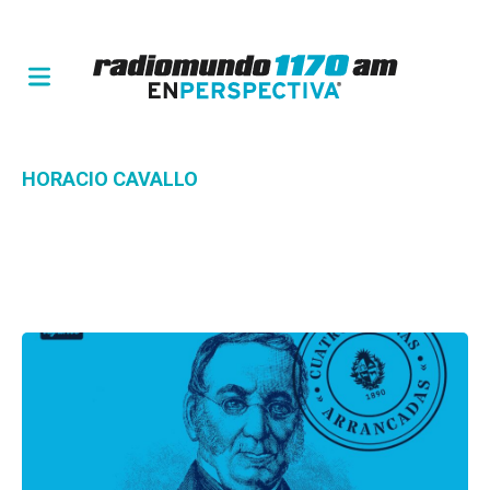
HORACIO CAVALLO