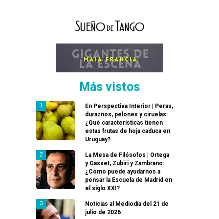
Más vistos
En Perspectiva Interior | Peras,
duraznos, pelones y ciruelas:
¿Qué características tienen
estas frutas de hoja caduca en
Uruguay?
La Mesa de Filósofos | Ortega
y Gasset, Zubiri y Zambrano:
¿Cómo puede ayudarnos a
pensar la Escuela de Madrid en
el siglo XXI?
Noticias al Mediodía del 21 de
julio de 2026