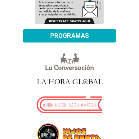
PROGRAMAS