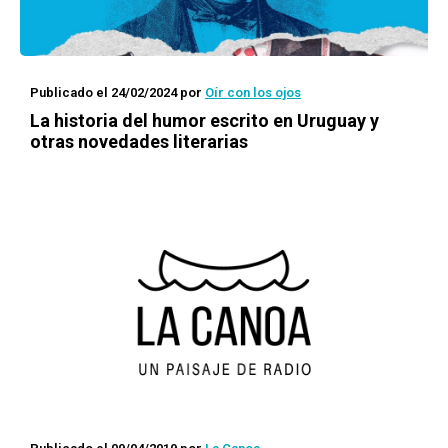
Publicado el 24/02/2024
por
Oír con los ojos
La historia del humor escrito en Uruguay y
otras novedades literarias