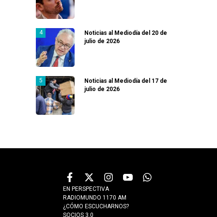
Noticias al Mediodía del 20 de
julio de 2026
Noticias al Mediodía del 17 de
julio de 2026
EN PERSPECTIVA
RADIOMUNDO 1170 AM
¿CÓMO ESCUCHARNOS?
SOCIOS 3.0