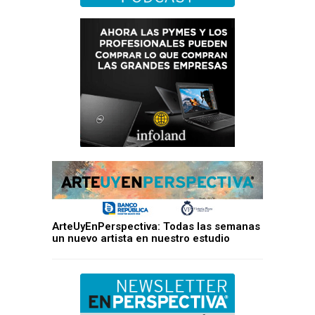
ArteUyEnPerspectiva: Todas las semanas
un nuevo artista en nuestro estudio