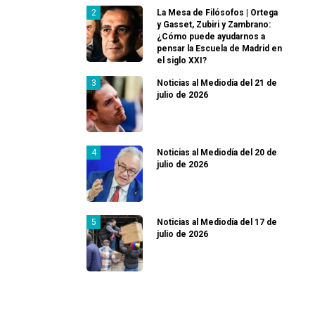
La Mesa de Filósofos | Ortega
y Gasset, Zubiri y Zambrano:
¿Cómo puede ayudarnos a
pensar la Escuela de Madrid en
el siglo XXI?
Noticias al Mediodía del 21 de
julio de 2026
Noticias al Mediodía del 20 de
julio de 2026
Noticias al Mediodía del 17 de
julio de 2026