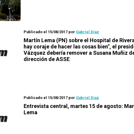
Publicado el 15/08/2017
por
Gabriel Díaz
Martín Lema (PN) sobre el Hospital de Rivera
hay coraje de hacer las cosas bien", el presi
Vázquez debería remover a Susana Muñiz de
dirección de ASSE
Publicado el 15/08/2017
por
Gabriel Díaz
Entrevista central, martes 15 de agosto: Mar
Lema