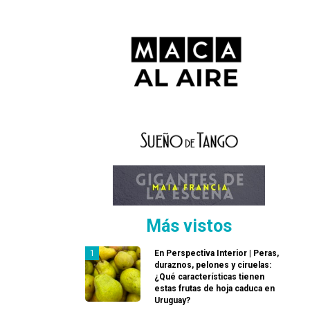
Más vistos
En Perspectiva Interior | Peras,
duraznos, pelones y ciruelas:
¿Qué características tienen
estas frutas de hoja caduca en
Uruguay?