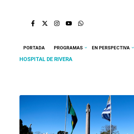
PORTADA
PROGRAMAS
EN PERSPECTIVA
HOSPITAL DE RIVERA