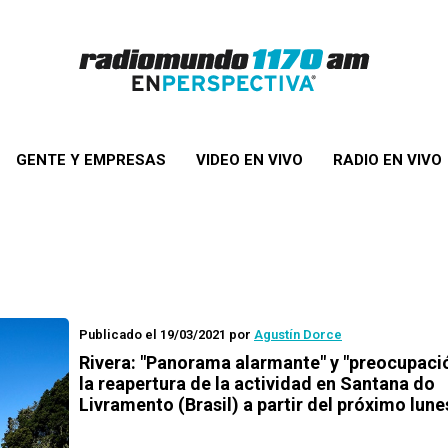
GENTE Y EMPRESAS
VIDEO EN VIVO
RADIO EN VIVO
Publicado el 19/03/2021
por
Agustín Dorce
Rivera: "Panorama alarmante" y "preocupaci
la reapertura de la actividad en Santana do
Livramento (Brasil) a partir del próximo lune