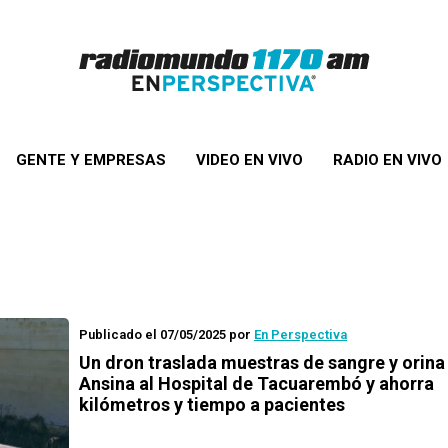
GENTE Y EMPRESAS
VIDEO EN VIVO
RADIO EN VIVO
Publicado el 07/05/2025
por
En Perspectiva
Un dron traslada muestras de sangre y orina 
Ansina al Hospital de Tacuarembó y ahorra
kilómetros y tiempo a pacientes