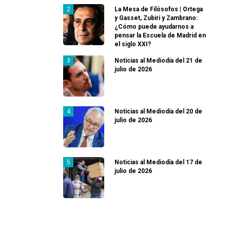
La Mesa de Filósofos | Ortega
y Gasset, Zubiri y Zambrano:
¿Cómo puede ayudarnos a
pensar la Escuela de Madrid en
el siglo XXI?
Noticias al Mediodía del 21 de
julio de 2026
Noticias al Mediodía del 20 de
julio de 2026
Noticias al Mediodía del 17 de
julio de 2026