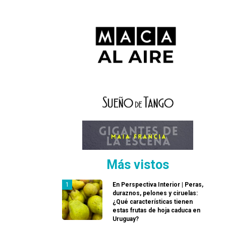
Más vistos
En Perspectiva Interior | Peras,
duraznos, pelones y ciruelas:
¿Qué características tienen
estas frutas de hoja caduca en
Uruguay?