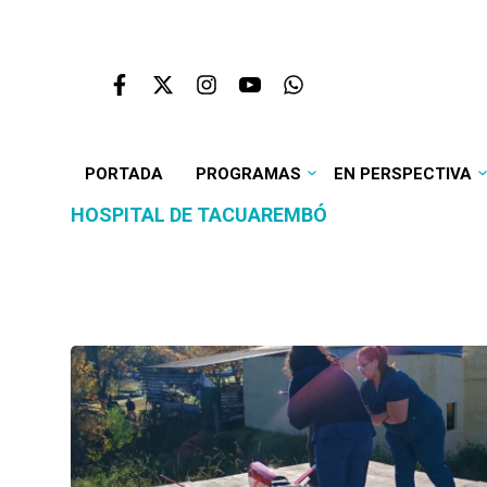
PORTADA
PROGRAMAS
EN PERSPECTIVA
HOSPITAL DE TACUAREMBÓ