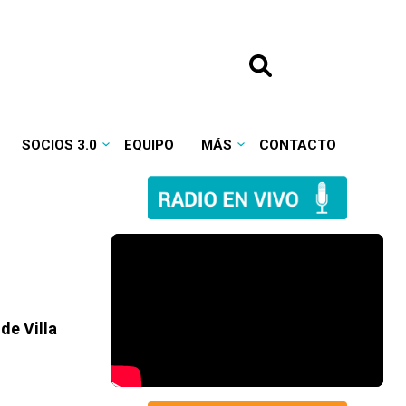
SOCIOS 3.0
EQUIPO
MÁS
CONTACTO
de Villa