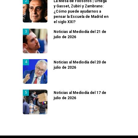
La Mesa de Filósofos | Ortega
y Gasset, Zubiri y Zambrano:
¿Cómo puede ayudarnos a
pensar la Escuela de Madrid en
el siglo XXI?
Noticias al Mediodía del 21 de
julio de 2026
Noticias al Mediodía del 20 de
julio de 2026
Noticias al Mediodía del 17 de
julio de 2026