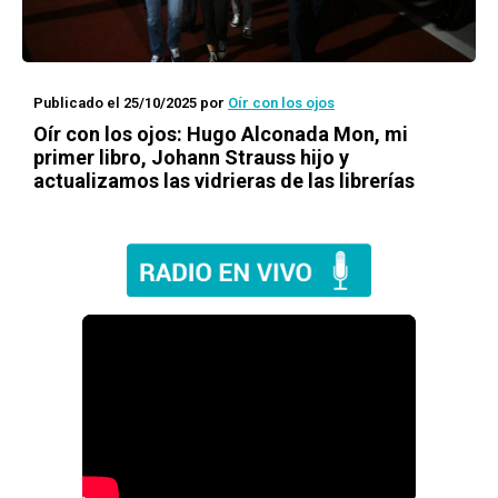
Publicado el 25/10/2025
por
Oír con los ojos
Oír con los ojos: Hugo Alconada Mon, mi
primer libro, Johann Strauss hijo y
actualizamos las vidrieras de las librerías