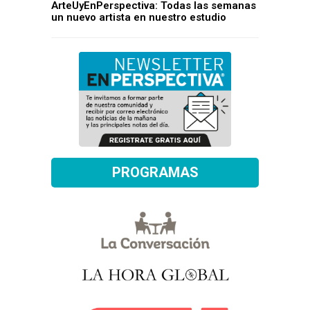
ArteUyEnPerspectiva: Todas las semanas
un nuevo artista en nuestro estudio
PROGRAMAS