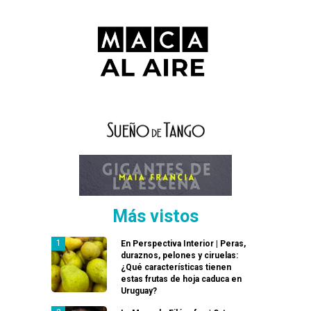
Más vistos
En Perspectiva Interior | Peras,
duraznos, pelones y ciruelas:
¿Qué características tienen
estas frutas de hoja caduca en
Uruguay?