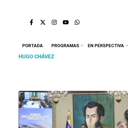
PORTADA
PROGRAMAS
EN PERSPECTIVA
HUGO CHÁVEZ