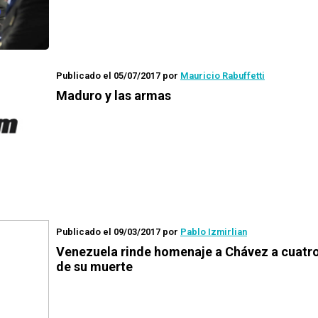
Publicado el 05/07/2017
por
Mauricio Rabuffetti
Maduro y las armas
Publicado el 09/03/2017
por
Pablo Izmirlian
Venezuela rinde homenaje a Chávez a cuatr
de su muerte