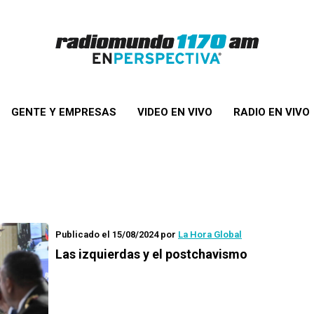
GENTE Y EMPRESAS
VIDEO EN VIVO
RADIO EN VIVO
Publicado el 15/08/2024
por
La Hora Global
Las izquierdas y el postchavismo