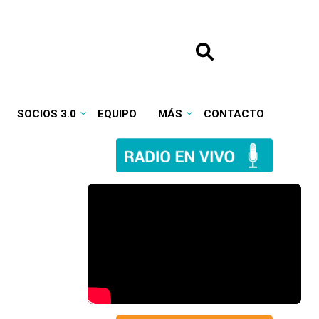
SOCIOS 3.0
EQUIPO
MÁS
CONTACTO