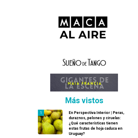
Más vistos
En Perspectiva Interior | Peras,
duraznos, pelones y ciruelas:
¿Qué características tienen
estas frutas de hoja caduca en
Uruguay?