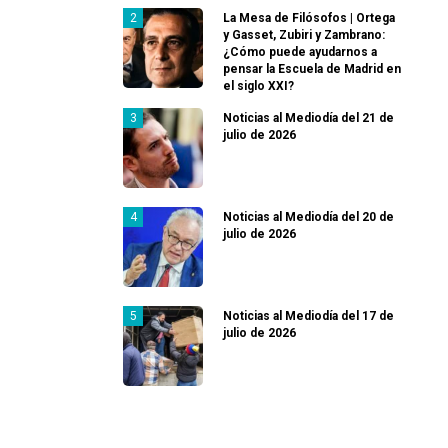
La Mesa de Filósofos | Ortega
y Gasset, Zubiri y Zambrano:
¿Cómo puede ayudarnos a
pensar la Escuela de Madrid en
el siglo XXI?
Noticias al Mediodía del 21 de
julio de 2026
Noticias al Mediodía del 20 de
julio de 2026
Noticias al Mediodía del 17 de
julio de 2026