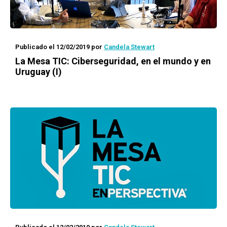
Publicado el 12/02/2019
por
Candela Stewart
La Mesa TIC: Ciberseguridad, en el mundo y en
Uruguay (I)