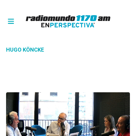
HUGO KÖNCKE