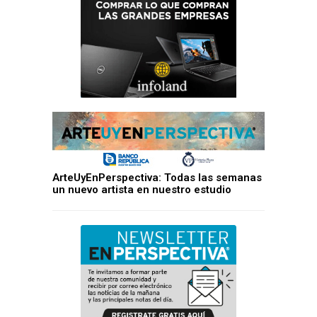
ArteUyEnPerspectiva: Todas las semanas
un nuevo artista en nuestro estudio