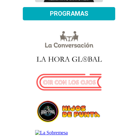
PROGRAMAS