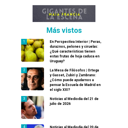
Más vistos
En Perspectiva Interior | Peras,
duraznos, pelones y ciruelas:
¿Qué características tienen
estas frutas de hoja caduca en
Uruguay?
La Mesa de Filósofos | Ortega
y Gasset, Zubiri y Zambrano:
¿Cómo puede ayudarnos a
pensar la Escuela de Madrid en
el siglo XXI?
Noticias al Mediodía del 21 de
julio de 2026
Noticias al Mediodía del 20 de