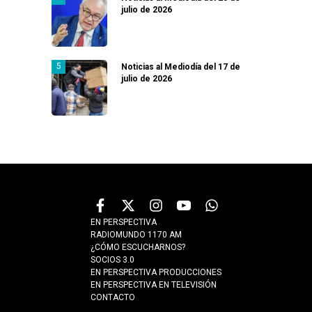
julio de 2026
Noticias al Mediodía del 17 de
julio de 2026
EN PERSPECTIVA
RADIOMUNDO 1170 AM
¿CÓMO ESCUCHARNOS?
SOCIOS 3.0
EN PERSPECTIVA PRODUCCIONES
EN PERSPECTIVA EN TELEVISIÓN
CONTACTO