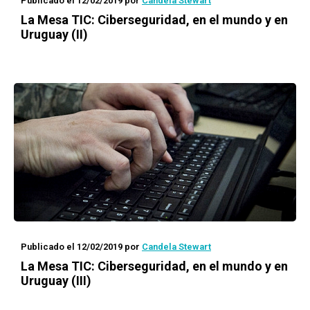
Publicado el 12/02/2019
por
Candela Stewart
La Mesa TIC: Ciberseguridad, en el mundo y en
Uruguay (II)
Publicado el 12/02/2019
por
Candela Stewart
La Mesa TIC: Ciberseguridad, en el mundo y en
Uruguay (III)