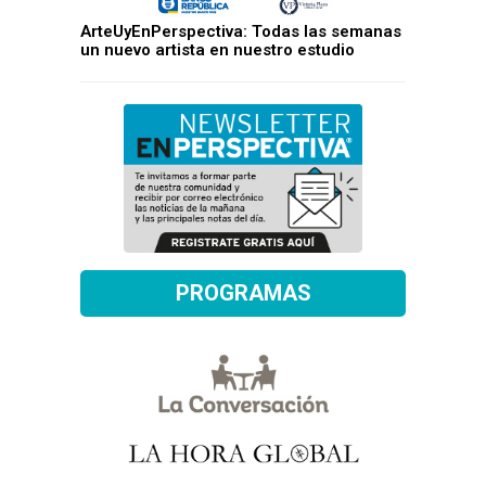
ArteUyEnPerspectiva: Todas las semanas
un nuevo artista en nuestro estudio
PROGRAMAS