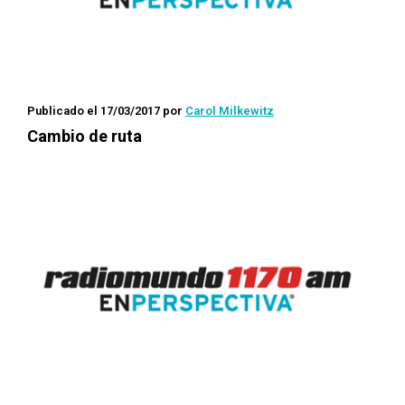
Publicado el 17/03/2017
por
Carol Milkewitz
Cambio de ruta