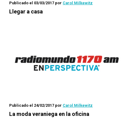
Publicado el 03/03/2017
por
Carol Milkewitz
Llegar a casa
Publicado el 24/02/2017
por
Carol Milkewitz
La moda veraniega en la oficina