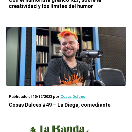
creatividad y los límites del humor
Publicado el 15/12/2023
por
Cosas Dulces
Cosas Dulces #49 – La Diega, comediante