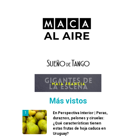
Más vistos
En Perspectiva Interior | Peras,
duraznos, pelones y ciruelas:
¿Qué características tienen
estas frutas de hoja caduca en
Uruguay?