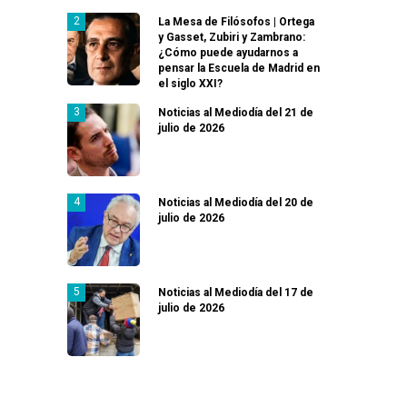
La Mesa de Filósofos | Ortega
y Gasset, Zubiri y Zambrano:
¿Cómo puede ayudarnos a
pensar la Escuela de Madrid en
el siglo XXI?
Noticias al Mediodía del 21 de
julio de 2026
Noticias al Mediodía del 20 de
julio de 2026
Noticias al Mediodía del 17 de
julio de 2026