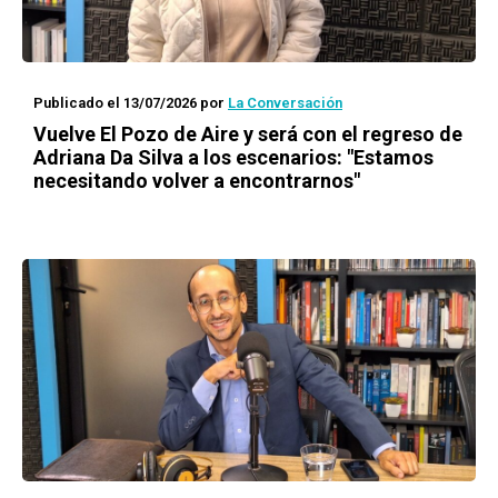
Publicado el 13/07/2026
por
La Conversación
Vuelve El Pozo de Aire y será con el regreso de
Adriana Da Silva a los escenarios: "Estamos
necesitando volver a encontrarnos"