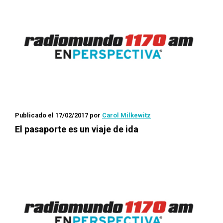
Publicado el 17/02/2017
por
Carol Milkewitz
El pasaporte es un viaje de ida