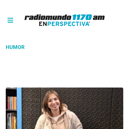
HUMOR