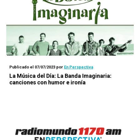
Publicado el 07/07/2023
por
En Perspectiva
La Música del Día: La Banda Imaginaria:
canciones con humor e ironía