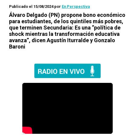
Publicado el 15/08/2024
por
En Perspectiva
Álvaro Delgado (PN) propone bono económico
para estudiantes, de los quintiles más pobres,
que terminen Secundaria: Es una “política de
shock mientras la transformación educativa
avanza”, dicen Agustín Iturralde y Gonzalo
Baroni