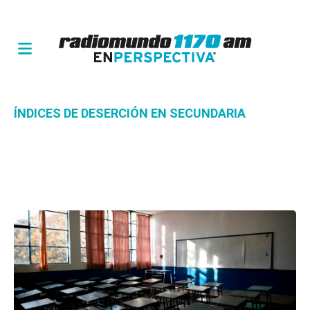
ÍNDICES DE DESERCIÓN EN SECUNDARIA