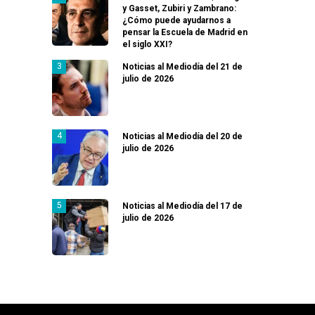
y Gasset, Zubiri y Zambrano:
¿Cómo puede ayudarnos a
pensar la Escuela de Madrid en
el siglo XXI?
Noticias al Mediodía del 21 de
julio de 2026
Noticias al Mediodía del 20 de
julio de 2026
Noticias al Mediodía del 17 de
julio de 2026