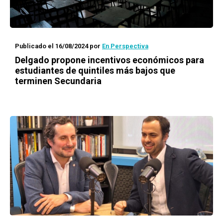
Publicado el 16/08/2024
por
En Perspectiva
Delgado propone incentivos económicos para
estudiantes de quintiles más bajos que
terminen Secundaria