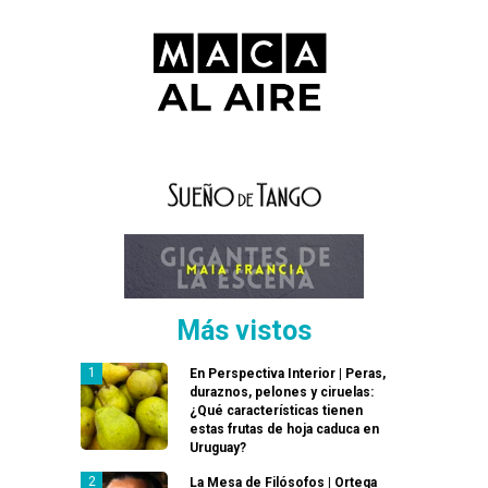
Más vistos
En Perspectiva Interior | Peras,
duraznos, pelones y ciruelas:
¿Qué características tienen
estas frutas de hoja caduca en
Uruguay?
La Mesa de Filósofos | Ortega