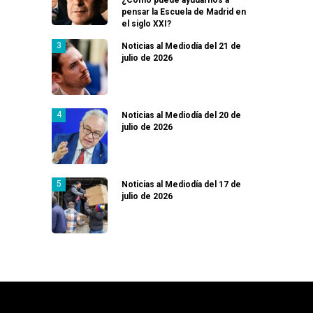
pensar la Escuela de Madrid en
el siglo XXI?
Noticias al Mediodía del 21 de
julio de 2026
Noticias al Mediodía del 20 de
julio de 2026
Noticias al Mediodía del 17 de
julio de 2026