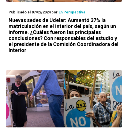
Publicado el 07/02/2024
por
En Perspectiva
Nuevas sedes de Udelar: Aumentó 37% la
matriculación en el interior del país, según un
informe. ¿Cuáles fueron las principales
conclusiones? Con responsables del estudio y
el presidente de la Comisión Coordinadora del
Interior