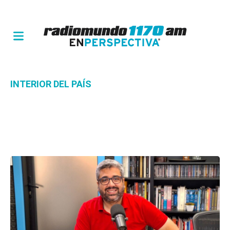
INTERIOR DEL PAÍS