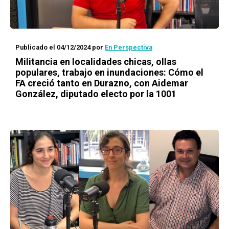
Publicado el 04/12/2024
por
En Perspectiva
Militancia en localidades chicas, ollas
populares, trabajo en inundaciones: Cómo el
FA creció tanto en Durazno, con Aidemar
González, diputado electo por la 1001