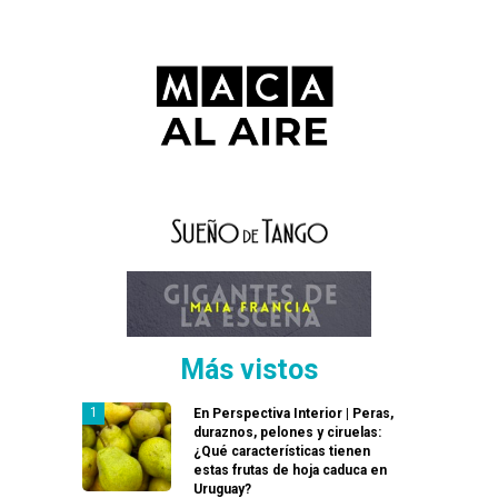
Más vistos
En Perspectiva Interior | Peras,
duraznos, pelones y ciruelas:
¿Qué características tienen
estas frutas de hoja caduca en
Uruguay?