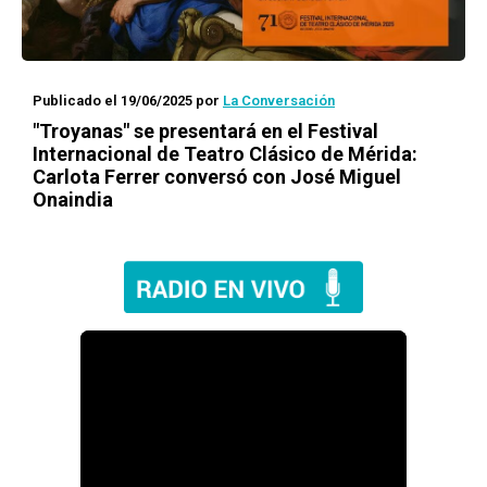
Publicado el 19/06/2025
por
La Conversación
"Troyanas" se presentará en el Festival
Internacional de Teatro Clásico de Mérida:
Carlota Ferrer conversó con José Miguel
Onaindia