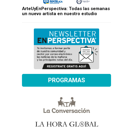
ArteUyEnPerspectiva: Todas las semanas
un nuevo artista en nuestro estudio
PROGRAMAS