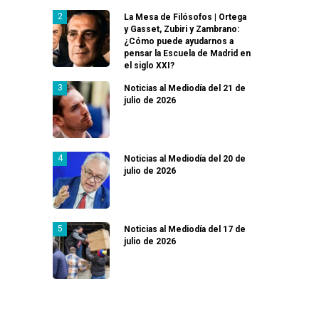
La Mesa de Filósofos | Ortega
y Gasset, Zubiri y Zambrano:
¿Cómo puede ayudarnos a
pensar la Escuela de Madrid en
el siglo XXI?
Noticias al Mediodía del 21 de
julio de 2026
Noticias al Mediodía del 20 de
julio de 2026
Noticias al Mediodía del 17 de
julio de 2026