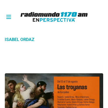
ISABEL ORDAZ