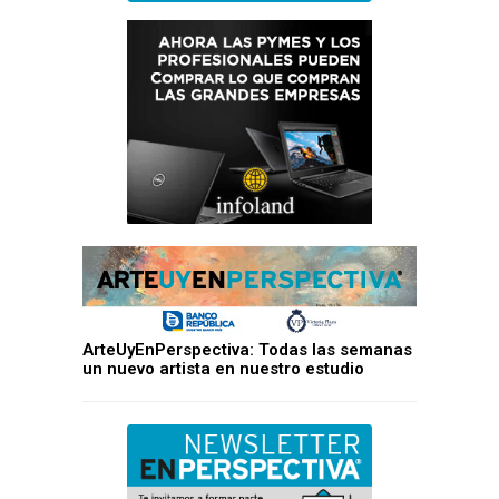
ArteUyEnPerspectiva: Todas las semanas
un nuevo artista en nuestro estudio