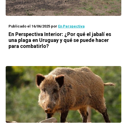
Publicado el 16/06/2025
por
En Perspectiva
En Perspectiva Interior: ¿Por qué el jabalí es
una plaga en Uruguay y qué se puede hacer
para combatirlo?