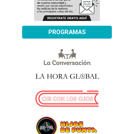
PROGRAMAS