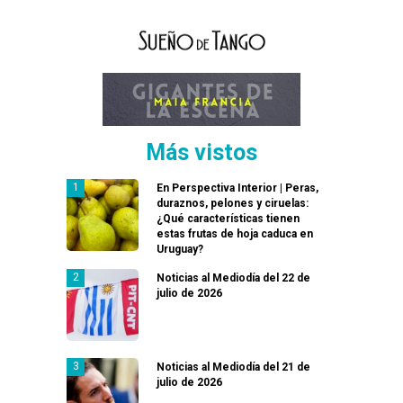
Más vistos
En Perspectiva Interior | Peras,
duraznos, pelones y ciruelas:
¿Qué características tienen
estas frutas de hoja caduca en
Uruguay?
Noticias al Mediodía del 22 de
julio de 2026
Noticias al Mediodía del 21 de
julio de 2026