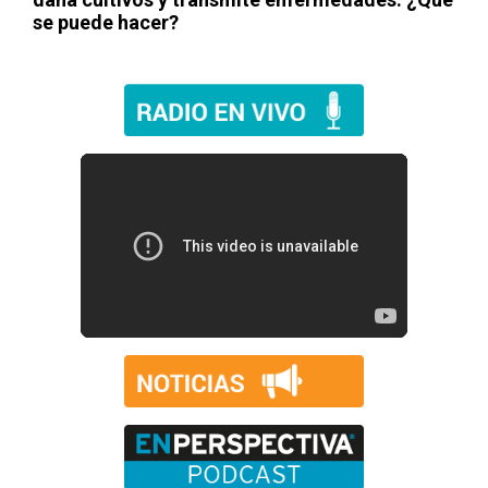
se puede hacer?