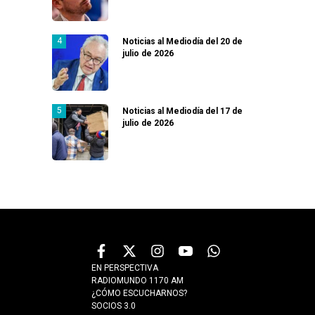
Noticias al Mediodía del 20 de
julio de 2026
Noticias al Mediodía del 17 de
julio de 2026
EN PERSPECTIVA
RADIOMUNDO 1170 AM
¿CÓMO ESCUCHARNOS?
SOCIOS 3.0