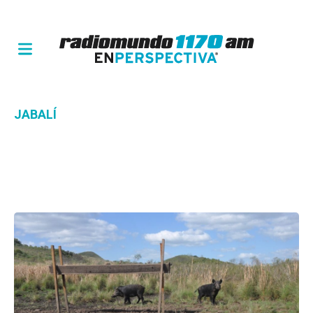
JABALÍ