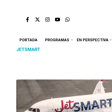
PORTADA
PROGRAMAS
EN PERSPECTIVA
JETSMART