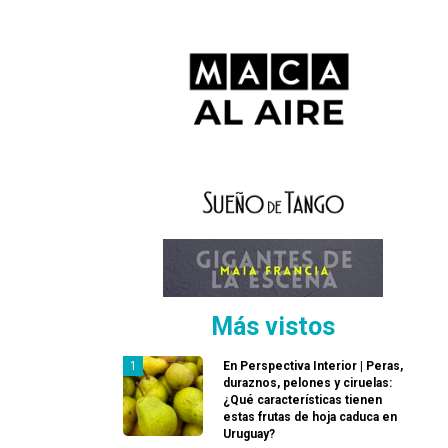
Más vistos
En Perspectiva Interior | Peras,
duraznos, pelones y ciruelas:
¿Qué características tienen
estas frutas de hoja caduca en
Uruguay?