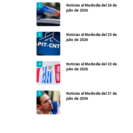
Noticias al Mediodía del 24 de
julio de 2026
Noticias al Mediodía del 23 de
julio de 2026
Noticias al Mediodía del 22 de
julio de 2026
Noticias al Mediodía del 21 de
julio de 2026