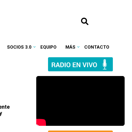
SOCIOS 3.0
EQUIPO
MÁS
CONTACTO
ente
y