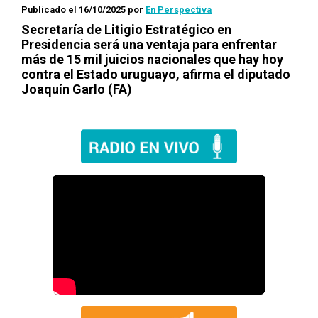
Publicado el 16/10/2025
por
En Perspectiva
Secretaría de Litigio Estratégico en
Presidencia será una ventaja para enfrentar
más de 15 mil juicios nacionales que hay hoy
contra el Estado uruguayo, afirma el diputado
Joaquín Garlo (FA)