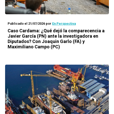
Publicado el 21/07/2026
por
En Perspectiva
Caso Cardama: ¿Qué dejó la comparecencia a
Javier García (PN) ante la investigadora en
Diputados? Con Joaquin Garlo (FA) y
Maximiliano Campo (PC)