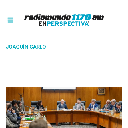
JOAQUÍN GARLO