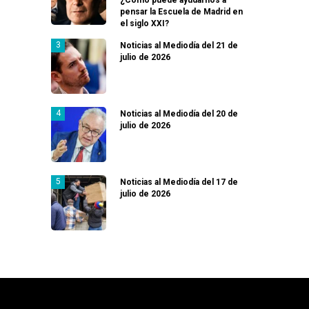
pensar la Escuela de Madrid en
el siglo XXI?
Noticias al Mediodía del 21 de
julio de 2026
Noticias al Mediodía del 20 de
julio de 2026
Noticias al Mediodía del 17 de
julio de 2026