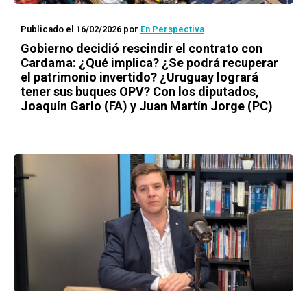
Publicado el 16/02/2026
por
En Perspectiva
Gobierno decidió rescindir el contrato con
Cardama: ¿Qué implica? ¿Se podrá recuperar
el patrimonio invertido? ¿Uruguay logrará
tener sus buques OPV? Con los diputados,
Joaquín Garlo (FA) y Juan Martín Jorge (PC)