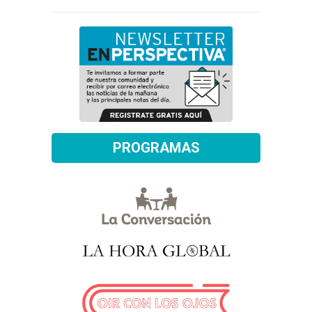
PROGRAMAS