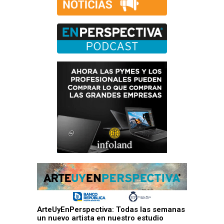
ArteUyEnPerspectiva: Todas las semanas
un nuevo artista en nuestro estudio