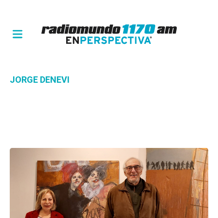
JORGE DENEVI