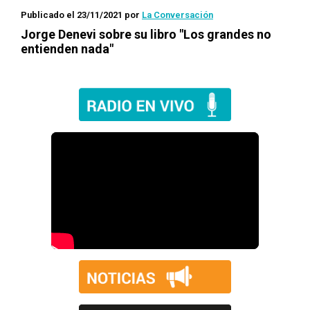
Publicado el 23/11/2021
por
La Conversación
Jorge Denevi sobre su libro "Los grandes no
entienden nada"