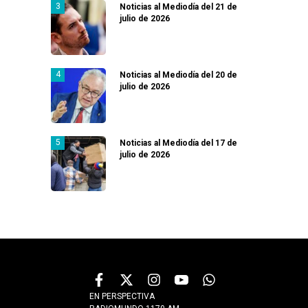
Noticias al Mediodía del 21 de
julio de 2026
Noticias al Mediodía del 20 de
julio de 2026
Noticias al Mediodía del 17 de
julio de 2026
EN PERSPECTIVA