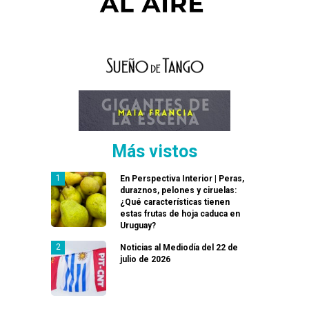
Más vistos
En Perspectiva Interior | Peras,
duraznos, pelones y ciruelas:
¿Qué características tienen
estas frutas de hoja caduca en
Uruguay?
Noticias al Mediodía del 22 de
julio de 2026