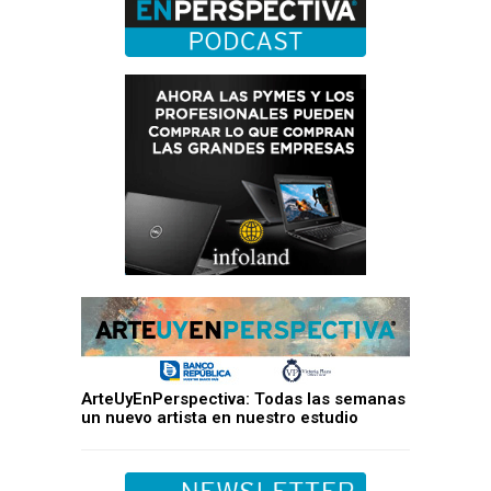
ArteUyEnPerspectiva: Todas las semanas
un nuevo artista en nuestro estudio