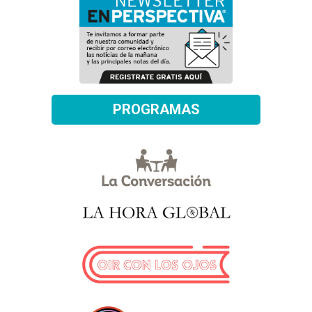
PROGRAMAS