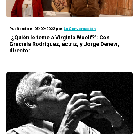
Publicado el 05/09/2022
por
La Conversación
"¿Quién le teme a Virginia Woolf?": Con
Graciela Rodríguez, actriz, y Jorge Denevi,
director