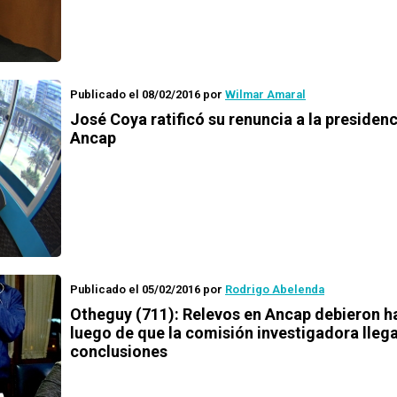
Publicado el 08/02/2016
por
Wilmar Amaral
José Coya ratificó su renuncia a la presidenc
Ancap
Publicado el 05/02/2016
por
Rodrigo Abelenda
Otheguy (711): Relevos en Ancap debieron h
luego de que la comisión investigadora llega
conclusiones