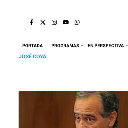
PORTADA
PROGRAMAS
EN PERSPECTIVA
JOSÉ COYA