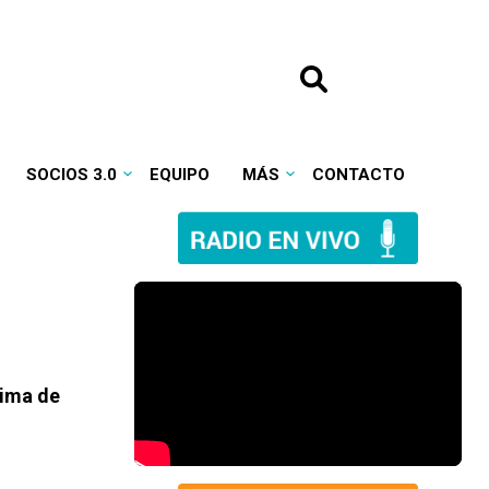
SOCIOS 3.0
EQUIPO
MÁS
CONTACTO
cima de