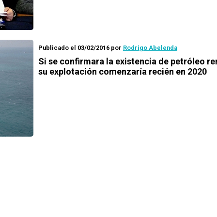
Publicado el 03/02/2016
por
Rodrigo Abelenda
Si se confirmara la existencia de petróleo re
su explotación comenzaría recién en 2020