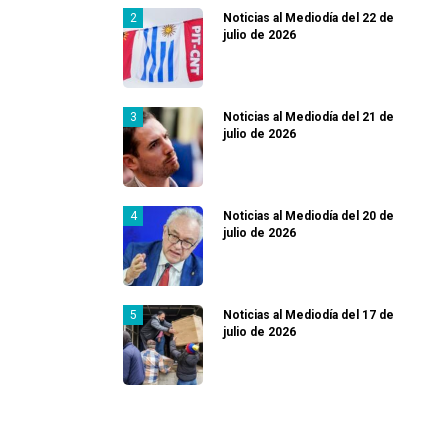
Noticias al Mediodía del 22 de
julio de 2026
Noticias al Mediodía del 21 de
julio de 2026
Noticias al Mediodía del 20 de
julio de 2026
Noticias al Mediodía del 17 de
julio de 2026