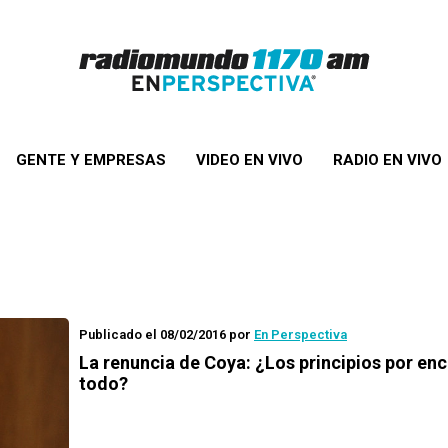
GENTE Y EMPRESAS
VIDEO EN VIVO
RADIO EN VIVO
Publicado el 08/02/2016
por
En Perspectiva
La renuncia de Coya: ¿Los principios por en
todo?