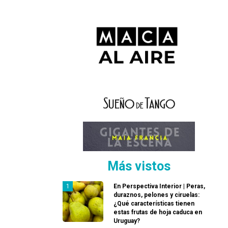
Más vistos
En Perspectiva Interior | Peras,
duraznos, pelones y ciruelas:
¿Qué características tienen
estas frutas de hoja caduca en
Uruguay?