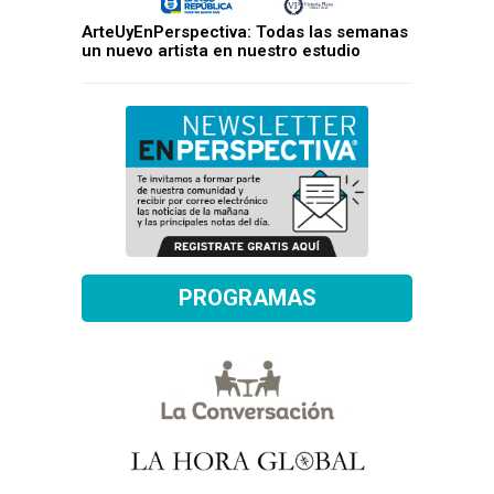
ArteUyEnPerspectiva: Todas las semanas
un nuevo artista en nuestro estudio
PROGRAMAS