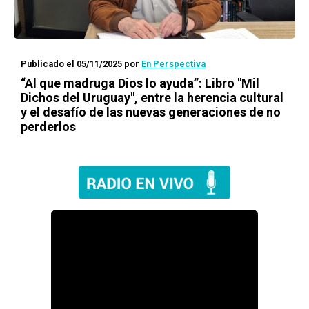
Publicado el 05/11/2025
por
En Perspectiva
“Al que madruga Dios lo ayuda”: Libro "Mil
Dichos del Uruguay", entre la herencia cultural
y el desafío de las nuevas generaciones de no
perderlos