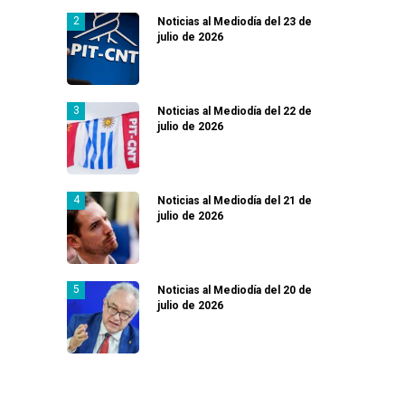
Noticias al Mediodía del 23 de
julio de 2026
Noticias al Mediodía del 22 de
julio de 2026
Noticias al Mediodía del 21 de
julio de 2026
Noticias al Mediodía del 20 de
julio de 2026