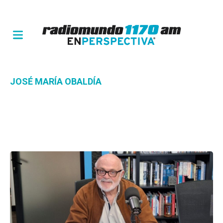
JOSÉ MARÍA OBALDÍA