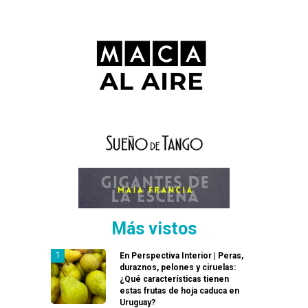
Más vistos
En Perspectiva Interior | Peras,
duraznos, pelones y ciruelas:
¿Qué características tienen
estas frutas de hoja caduca en
Uruguay?