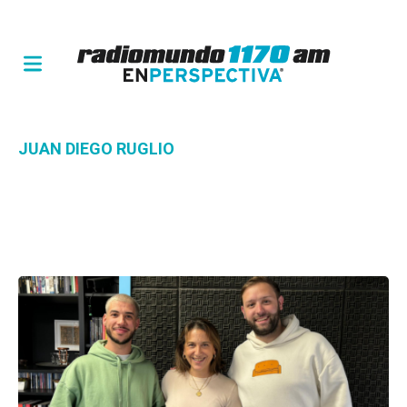
JUAN DIEGO RUGLIO