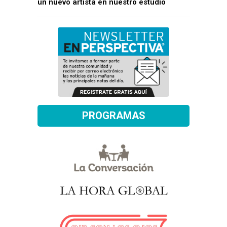
un nuevo artista en nuestro estudio
PROGRAMAS