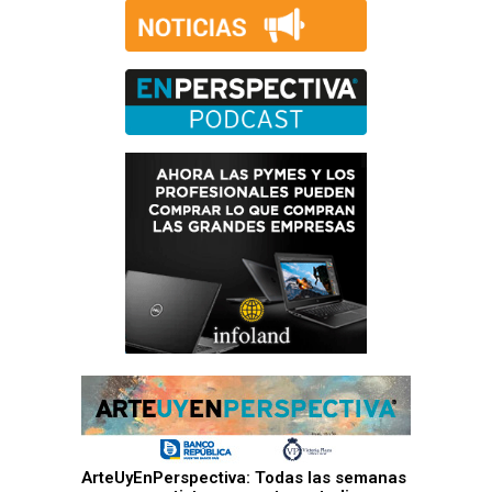
ArteUyEnPerspectiva: Todas las semanas