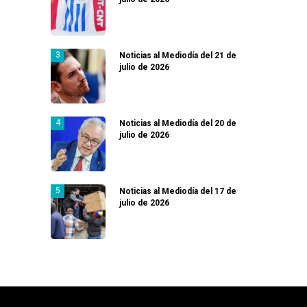
Noticias al Mediodía del 21 de
julio de 2026
Noticias al Mediodía del 20 de
julio de 2026
Noticias al Mediodía del 17 de
julio de 2026