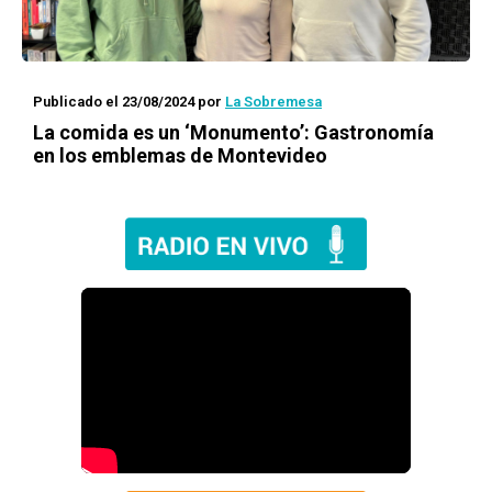
Publicado el 23/08/2024
por
La Sobremesa
La comida es un ‘Monumento’: Gastronomía
en los emblemas de Montevideo