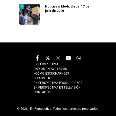
Noticias al Mediodía del 17 de
julio de 2026
EN PERSPECTIVA
RADIOMUNDO 1170 AM
¿CÓMO ESCUCHARNOS?
SOCIOS 3.0
EN PERSPECTIVA PRODUCCIONES
EN PERSPECTIVA EN TELEVISIÓN
CONTACTO
© 2026 - En Perspectiva. Todos los derechos reservados.