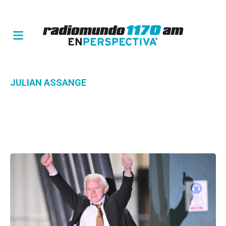
JULIAN ASSANGE