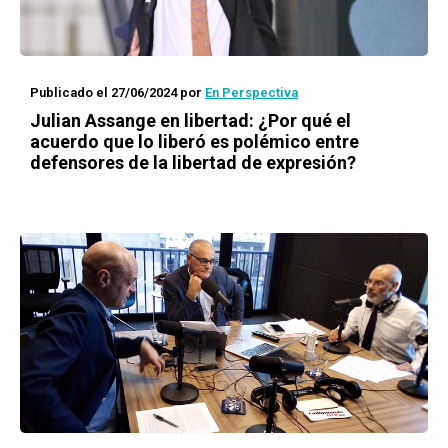
Publicado el 27/06/2024
por
En Perspectiva
Julian Assange en libertad: ¿Por qué el
acuerdo que lo liberó es polémico entre
defensores de la libertad de expresión?