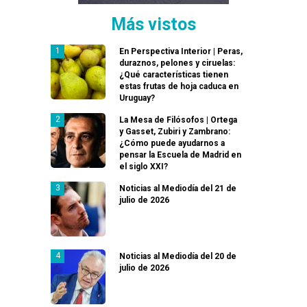
Más vistos
En Perspectiva Interior | Peras,
duraznos, pelones y ciruelas:
¿Qué características tienen
estas frutas de hoja caduca en
Uruguay?
La Mesa de Filósofos | Ortega
y Gasset, Zubiri y Zambrano:
¿Cómo puede ayudarnos a
pensar la Escuela de Madrid en
el siglo XXI?
Noticias al Mediodía del 21 de
julio de 2026
Noticias al Mediodía del 20 de
julio de 2026