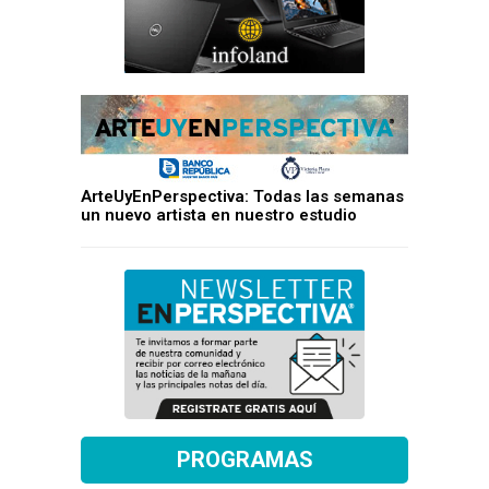
ArteUyEnPerspectiva: Todas las semanas
un nuevo artista en nuestro estudio
PROGRAMAS