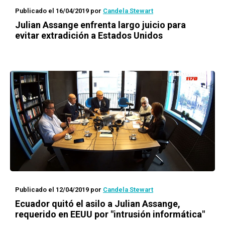
Publicado el 16/04/2019
por
Candela Stewart
Julian Assange enfrenta largo juicio para
evitar extradición a Estados Unidos
Publicado el 12/04/2019
por
Candela Stewart
Ecuador quitó el asilo a Julian Assange,
requerido en EEUU por "intrusión informática"