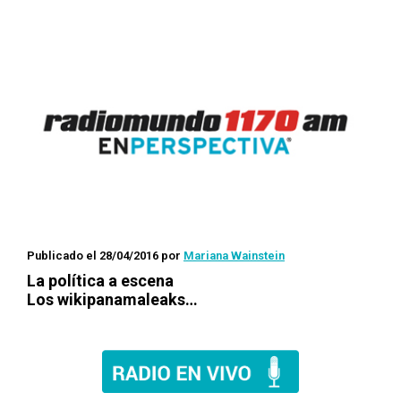
Publicado el 28/04/2016
por
Mariana Wainstein
La política a escena
Los
wikipanamaleaks
…