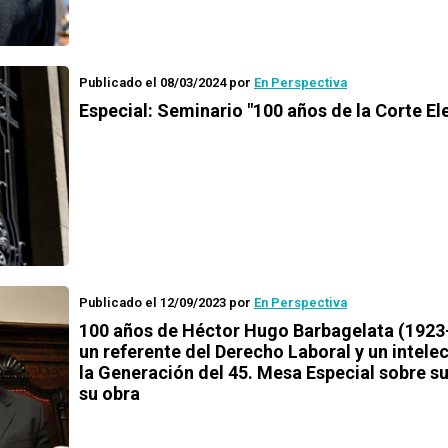
Publicado el 08/03/2024
por
En Perspectiva
Especial: Seminario "100 años de la Corte El
Publicado el 12/09/2023
por
En Perspectiva
100 años de Héctor Hugo Barbagelata (1923
un referente del Derecho Laboral y un intele
la Generación del 45. Mesa Especial sobre su
su obra