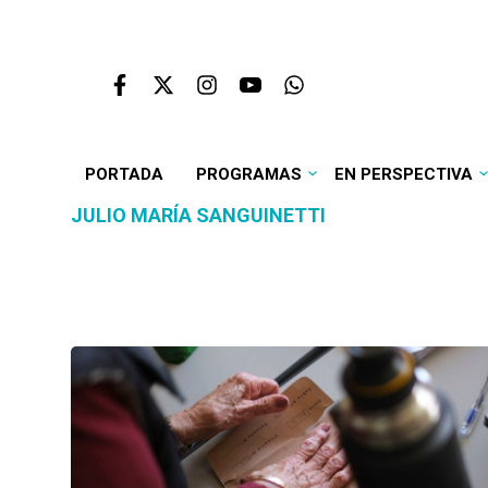
PORTADA
PROGRAMAS
EN PERSPECTIVA
JULIO MARÍA SANGUINETTI