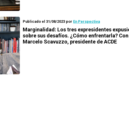
Publicado el 31/08/2023
por
En Perspectiva
Marginalidad: Los tres expresidentes expusi
sobre sus desafíos. ¿Cómo enfrentarla? Con
Marcelo Scavuzzo, presidente de ACDE