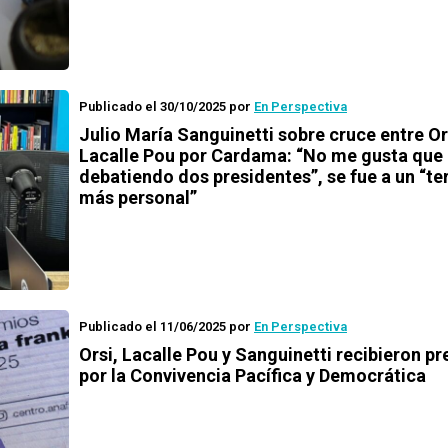
Publicado el 30/10/2025
por
En Perspectiva
Julio María Sanguinetti sobre cruce entre Or
Lacalle Pou por Cardama: “No me gusta que
debatiendo dos presidentes”, se fue a un “te
más personal”
Publicado el 11/06/2025
por
En Perspectiva
Orsi, Lacalle Pou y Sanguinetti recibieron p
por la Convivencia Pacífica y Democrática