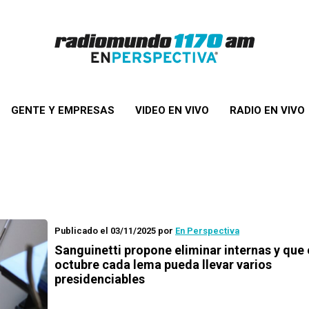
GENTE Y EMPRESAS
VIDEO EN VIVO
RADIO EN VIVO
Publicado el 03/11/2025
por
En Perspectiva
Sanguinetti propone eliminar internas y que
octubre cada lema pueda llevar varios
presidenciables