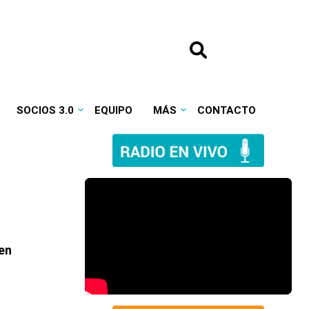
SOCIOS 3.0
EQUIPO
MÁS
CONTACTO
 en