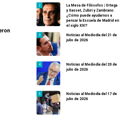
La Mesa de Filósofos | Ortega
y Gasset, Zubiri y Zambrano:
¿Cómo puede ayudarnos a
pensar la Escuela de Madrid en
el siglo XXI?
eron
Noticias al Mediodía del 21 de
julio de 2026
Noticias al Mediodía del 20 de
julio de 2026
Noticias al Mediodía del 17 de
julio de 2026