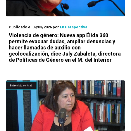
Publicado el 09/03/2026
por
En Perspectiva
Violencia de género: Nueva app Élida 360
permite evacuar dudas, ampliar denuncias y
hacer llamadas de auxilio con
geolocalización, dice July Zabaleta, directora
de Políticas de Género en el M. del Interior