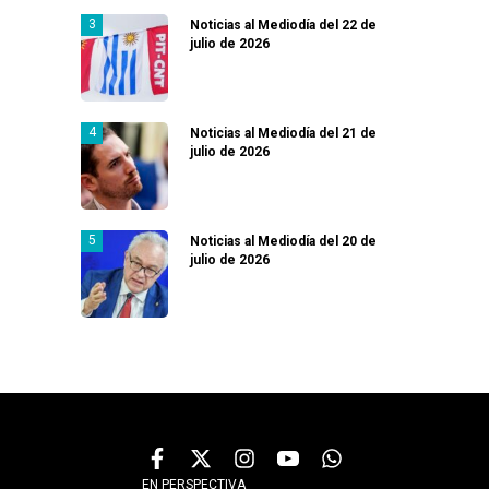
Noticias al Mediodía del 22 de
julio de 2026
Noticias al Mediodía del 21 de
julio de 2026
Noticias al Mediodía del 20 de
julio de 2026
EN PERSPECTIVA