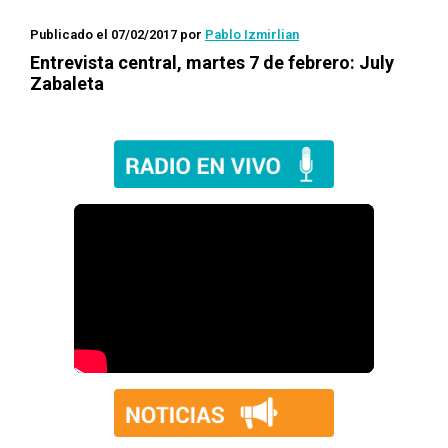
Publicado el 07/02/2017
por
Pablo Izmirlian
Entrevista central, martes 7 de febrero: July
Zabaleta