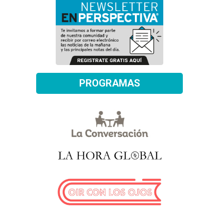
PROGRAMAS