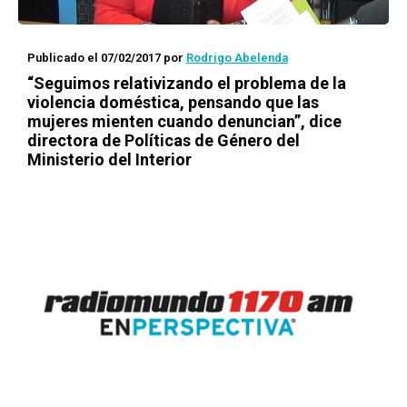
Publicado el 07/02/2017
por
Rodrigo Abelenda
“Seguimos relativizando el problema de la
violencia doméstica, pensando que las
mujeres mienten cuando denuncian”, dice
directora de Políticas de Género del
Ministerio del Interior