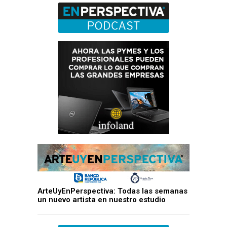
ArteUyEnPerspectiva: Todas las semanas
un nuevo artista en nuestro estudio