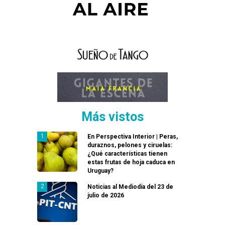
Más vistos
En Perspectiva Interior | Peras,
duraznos, pelones y ciruelas:
¿Qué características tienen
estas frutas de hoja caduca en
Uruguay?
Noticias al Mediodía del 23 de
julio de 2026