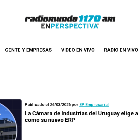
GENTE Y EMPRESAS
VIDEO EN VIVO
RADIO EN VIVO
Publicado el 26/03/2026
por
EP Empresarial
La Cámara de Industrias del Uruguay elige a
como su nuevo ERP