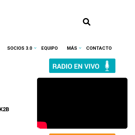
SOCIOS 3.0
EQUIPO
MÁS
CONTACTO
 K2B