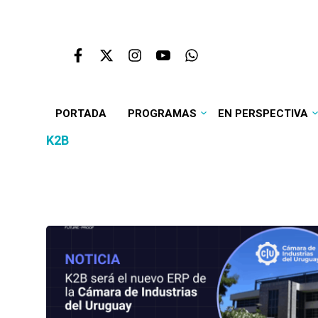
PORTADA
PROGRAMAS
EN PERSPECTIVA
K2B