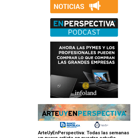
ArteUyEnPerspectiva: Todas las semanas