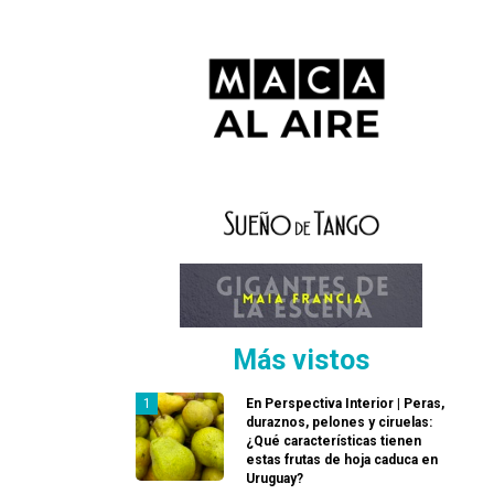
Más vistos
En Perspectiva Interior | Peras,
duraznos, pelones y ciruelas:
¿Qué características tienen
estas frutas de hoja caduca en
Uruguay?