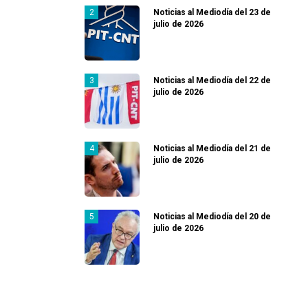
Noticias al Mediodía del 23 de
julio de 2026
Noticias al Mediodía del 22 de
julio de 2026
Noticias al Mediodía del 21 de
julio de 2026
Noticias al Mediodía del 20 de
julio de 2026