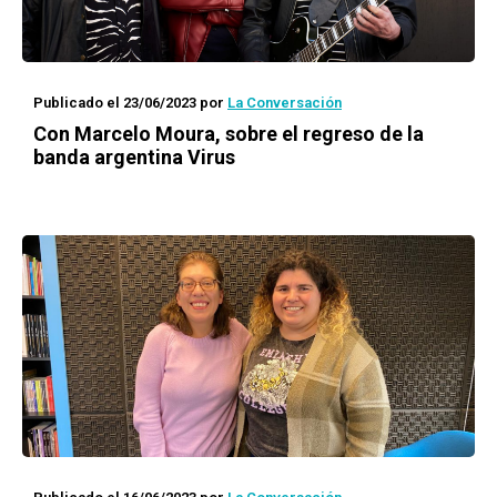
Publicado el 23/06/2023
por
La Conversación
Con Marcelo Moura, sobre el regreso de la
banda argentina Virus