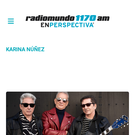
KARINA NÚÑEZ