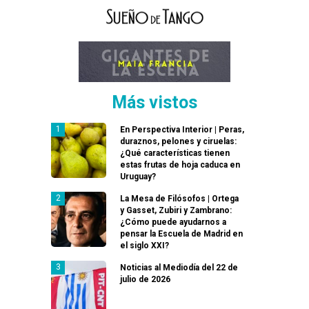
Más vistos
En Perspectiva Interior | Peras,
duraznos, pelones y ciruelas:
¿Qué características tienen
estas frutas de hoja caduca en
Uruguay?
La Mesa de Filósofos | Ortega
y Gasset, Zubiri y Zambrano:
¿Cómo puede ayudarnos a
pensar la Escuela de Madrid en
el siglo XXI?
Noticias al Mediodía del 22 de
julio de 2026