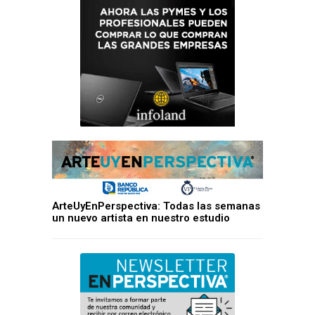
ArteUyEnPerspectiva: Todas las semanas
un nuevo artista en nuestro estudio