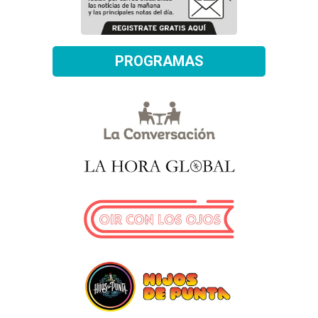
PROGRAMAS