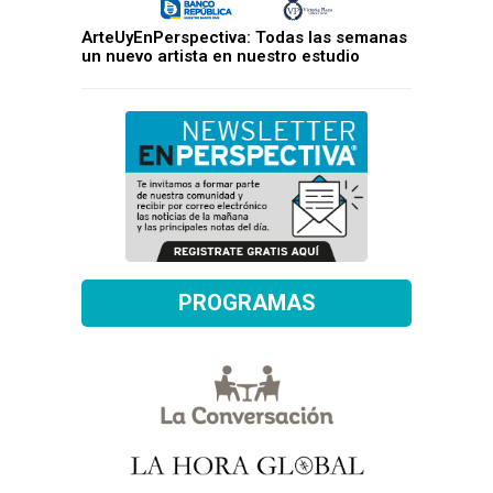
ArteUyEnPerspectiva: Todas las semanas
un nuevo artista en nuestro estudio
PROGRAMAS