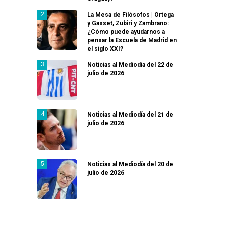
La Mesa de Filósofos | Ortega
y Gasset, Zubiri y Zambrano:
¿Cómo puede ayudarnos a
pensar la Escuela de Madrid en
el siglo XXI?
Noticias al Mediodía del 22 de
julio de 2026
Noticias al Mediodía del 21 de
julio de 2026
Noticias al Mediodía del 20 de
julio de 2026