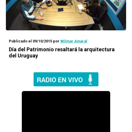
Publicado el 09/10/2015
por
Wilmar Amaral
Día del Patrimonio resaltará la arquitectura
del Uruguay