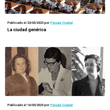
Publicado el 23/03/2023
por
Paisaje Ciudad
La ciudad genérica
Publicado el 16/03/2023
por
Paisaje Ciudad