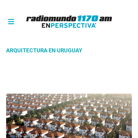
ARQUITECTURA EN URUGUAY