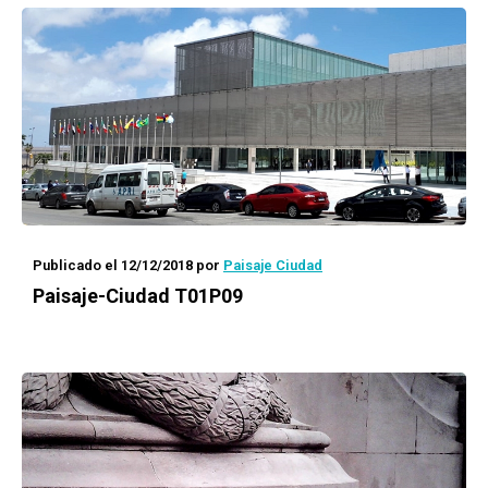
Publicado el 12/12/2018
por
Paisaje Ciudad
Paisaje-Ciudad T01P09