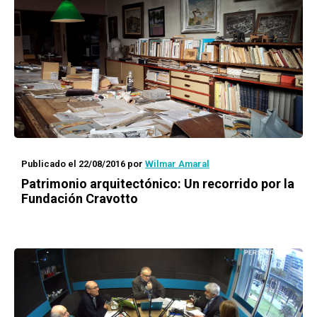
Publicado el 22/08/2016
por
Wilmar Amaral
Patrimonio arquitectónico: Un recorrido por la
Fundación Cravotto