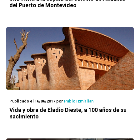
del Puerto de Montevideo
Publicado el 16/06/2017
por
Pablo Izmirlian
Vida y obra de Eladio Dieste, a 100 años de su
nacimiento