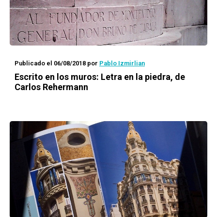
Publicado el 06/08/2018
por
Pablo Izmirlian
Escrito en los muros:
Letra en la piedra
, de
Carlos Rehermann