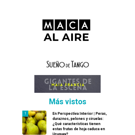
Más vistos
En Perspectiva Interior | Peras,
duraznos, pelones y ciruelas:
¿Qué características tienen
estas frutas de hoja caduca en
Uruguay?