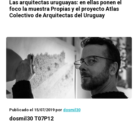
Las arquitectas uruguayas: en ellas ponen el
foco la muestra Propias y el proyecto Atlas
Colectivo de Arquitectas del Uruguay
Publicado el 15/07/2019
por
dosmil30
dosmil30 T07P12