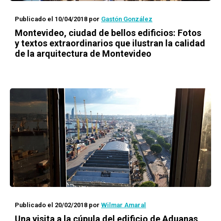
Publicado el 10/04/2018
por
Gastón González
Montevideo, ciudad de bellos edificios
: Fotos
y textos extraordinarios que ilustran la calidad
de la arquitectura de Montevideo
Publicado el 20/02/2018
por
Wilmar Amaral
Una visita a la cúpula del edificio de Aduanas